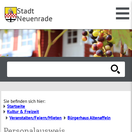
Stadt
Neuenrade
Sie befinden sich hier:
Startseite
Kultur & Freizeit
Veranstalten/Feiern/Mieten
Bürgerhaus Altenaffeln
Personalausweis