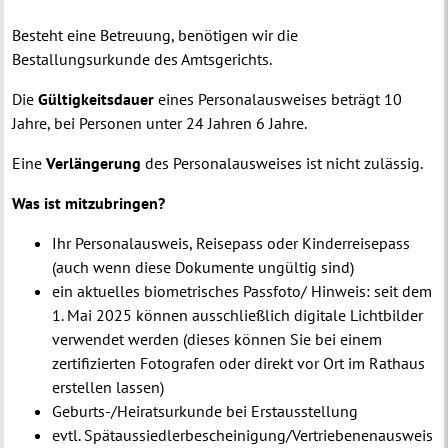
Besteht eine Betreuung, benötigen wir die
Bestallungsurkunde des Amtsgerichts.
Die
Gültigkeitsdauer
eines Personalausweises beträgt 10
Jahre, bei Personen unter 24 Jahren 6 Jahre.
Eine
Verlängerung
des Personalausweises ist nicht zulässig.
Was ist mitzubringen?
Ihr Personalausweis, Reisepass oder Kinderreisepass
(auch wenn diese Dokumente ungültig sind)
ein aktuelles biometrisches Passfoto/ Hinweis: seit dem
1. Mai 2025 können ausschließlich digitale Lichtbilder
verwendet werden (dieses können Sie bei einem
zertifizierten Fotografen oder direkt vor Ort im Rathaus
erstellen lassen)
Geburts-/Heiratsurkunde bei Erstausstellung
evtl. Spätaussiedlerbescheinigung/Vertriebenenausweis