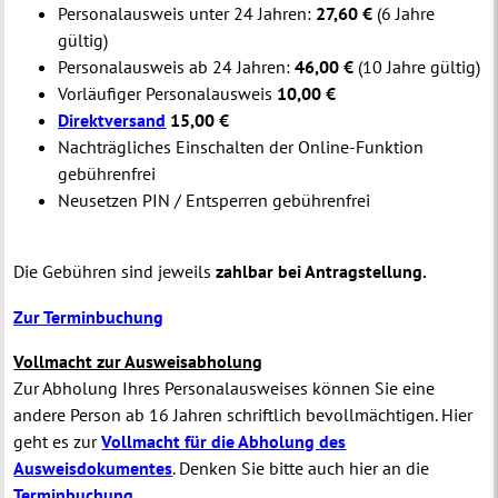
Personalausweis unter 24 Jahren:
27,60 €
(6 Jahre
gültig)
Personalausweis ab 24 Jahren:
46,00 €
(10 Jahre gültig)
Vorläufiger Personalausweis
10,00 €
Direktversand
15,00 €
Nachträgliches Einschalten der Online-Funktion
gebührenfrei
Neusetzen PIN / Entsperren gebührenfrei
Die Gebühren sind jeweils
zahlbar bei Antragstellung.
Zur Terminbuchung
Vollmacht zur Ausweisabholung
Zur Abholung Ihres Personalausweises können Sie eine
andere Person ab 16 Jahren schriftlich bevollmächtigen. Hier
geht es zur
Vollmacht für die Abholung des
Ausweisdokumentes
. Denken Sie bitte auch hier an die
Terminbuchung
.