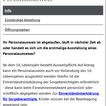
Info
Zuständige Abteilung
Öffnungszeiten
Ihr Personalausweis ist abgelaufen, läuft in nächster Zeit ab
oder handelt es sich um die erstmalige Ausstellung eines
Personalausweises?
Ab dem 16. Lebensjahr besteht Ausweispflicht. Auf Antrag
kann ein Personalausweis auch vor Vollendung des 16.
Lebensjahres ausgestellt werden. Hierfür ist die
Einverständniserklärung der Sorgeberechtigten erforderlich
- diese kann beim Einwohnermeldeamt persönlich oder
schriftlich abgegeben werden. Zur
Einverständniserklärung
für Sorgeberechtigte
.
Kinder müssen bei der Beantragung
anwesend sein.