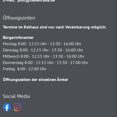
E-Mail:
post@neuenrade.de
Öffnungszeiten
Termine im Rathaus sind nur nach Vereinbarung möglich.
Bürgerinfocenter
Montag 8:00 - 12:15 Uhr - 13:30 - 16:00 Uhr
Dienstag 8:00 - 12:15 Uhr - 13:30 - 16:00 Uhr
Mittwoch 8:00 - 12:15 Uhr - 13:30 - 16:00 Uhr
Donnerstag 8:00 - 12:15 Uhr - 13:30 - 17:00 Uhr
Freitag 8:00 - 12:00 Uhr
Öffnungszeiten der einzelnen Ämter
Social Media