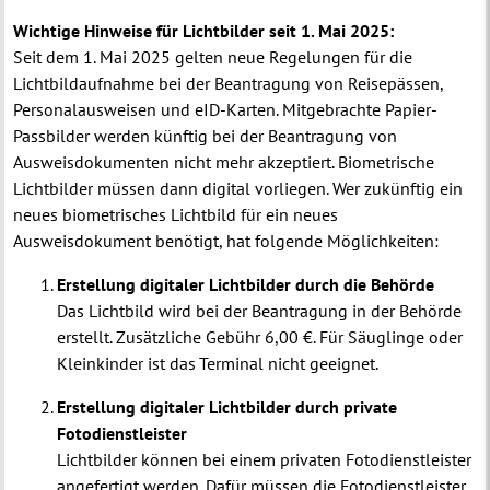
Wichtige Hinweise für Lichtbilder seit 1. Mai 2025:
Seit dem 1. Mai 2025 gelten neue Regelungen für die
Lichtbildaufnahme bei der Beantragung von Reisepässen,
Personalausweisen und eID-Karten. Mitgebrachte Papier-
Passbilder werden künftig bei der Beantragung von
Ausweisdokumenten nicht mehr akzeptiert. Biometrische
Lichtbilder müssen dann digital vorliegen. Wer zukünftig ein
neues biometrisches Lichtbild für ein neues
Ausweisdokument benötigt, hat folgende Möglichkeiten:
Erstellung digitaler Lichtbilder durch die Behörde
Das Lichtbild wird bei der Beantragung in der Behörde
erstellt. Zusätzliche Gebühr 6,00 €. Für Säuglinge oder
Kleinkinder ist das Terminal nicht geeignet.
Erstellung digitaler Lichtbilder durch private
Fotodienstleister
Lichtbilder können bei einem privaten Fotodienstleister
angefertigt werden. Dafür müssen die Fotodienstleister