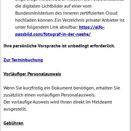
die digitalen Lichtbilder auf einer vom
Bundesministerium des Inneren zertifizierten Cloud
hochladen können. Ein Verzeichnis privater Anbieter ist
unter folgendem Link abrufbar:
https://alfo-
passbild.com/fotograf-in-der-naehe/
Ihre persönliche Vorsprache ist unbedingt erforderlich.
Zur Terminbuchung
Vorläufiger Personalausweis
Wenn Sie kurzfristig ein Dokument benötigen, erhalten Sie
zusätzlich einen vorläufigen Personalausweis.
Der vorläufige Ausweis wird Ihnen direkt im Meldeamt
ausgestellt.
Gebühren