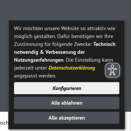
Wir möchten unsere Website so attraktiv wie
möglich gestalten. Dafür benötigen wir Ihre
Zustimmung für folgende Zwecke:
Technisch
notwendig & Verbesserung der
Nutzungserfahrungen
. Die Einstellung kann
jederzeit unter
Datenschutzerklärung
angepasst werden.
Konfigurieren
Alle ablehnen
Alle akzeptieren
nschutz
Erklärung zur Barrierefreiheit
Kontakt