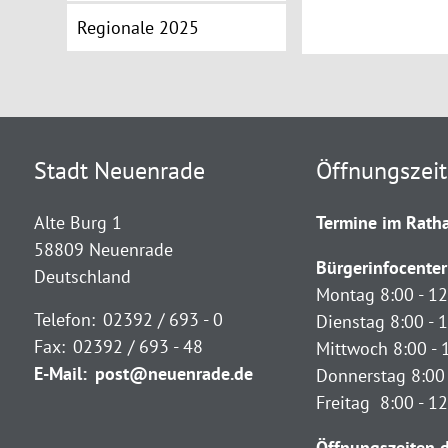
Regionale 2025
Stadt Neuenrade
Öffnungszei
Alte Burg 1
Termine im Ratha
58809 Neuenrade
Bürgerinfocenter
Deutschland
Montag 8:00 - 12
Telefon:
02392 / 693 - 0
Dienstag 8:00 - 1
Fax:
02392 / 693 - 48
Mittwoch 8:00 - 
E-Mail:
post@neuenrade.de
Donnerstag 8:00 
Freitag 8:00 - 1
Öffnungszeiten d