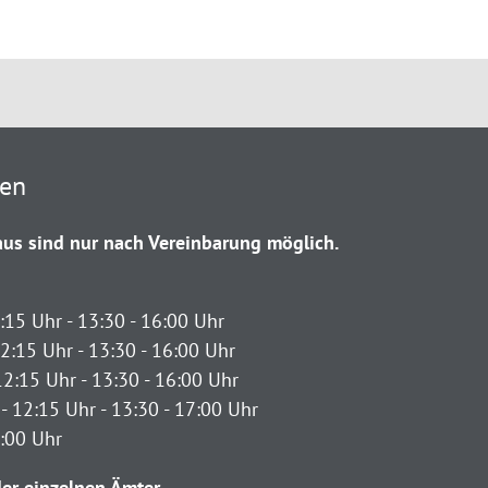
ten
us sind nur nach Vereinbarung möglich.
:15 Uhr - 13:30 - 16:00 Uhr
2:15 Uhr - 13:30 - 16:00 Uhr
12:15 Uhr - 13:30 - 16:00 Uhr
- 12:15 Uhr - 13:30 - 17:00 Uhr
2:00 Uhr
er einzelnen Ämter