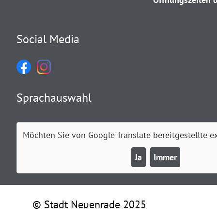
Social Media
Sprachauswahl
Möchten Sie von
Google Translate
bereitgestellte e
Ja
Immer
© Stadt Neuenrade 2025