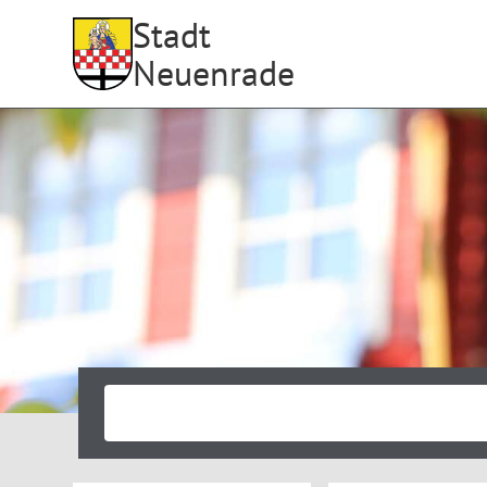
Stadt
Neuenrade