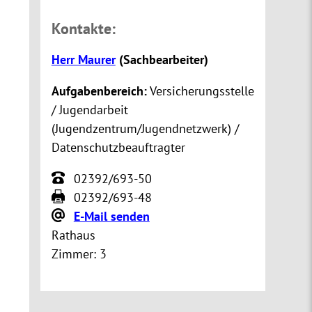
Kontakte:
Herr Maurer
(
Sachbearbeiter
)
Aufgabenbereich:
Versicherungsstelle
/ Jugendarbeit
(Jugendzentrum/Jugendnetzwerk) /
Datenschutzbeauftragter
02392/693-50
02392/693-48
E-Mail senden
Rathaus
Zimmer:
3