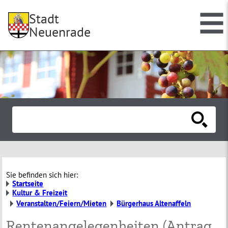
Stadt
Neuenrade
Sie befinden sich hier:
Startseite
Kultur & Freizeit
Veranstalten/Feiern/Mieten
Bürgerhaus Altenaffeln
Rentenangelegenheiten (Antrag