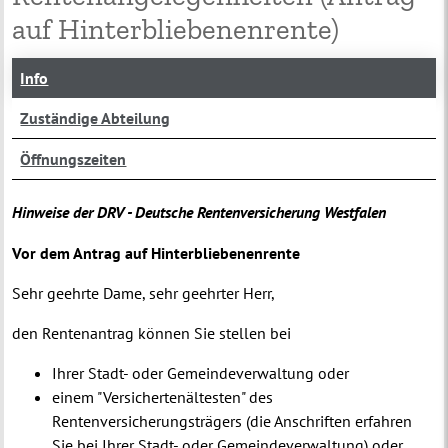
auf Hinterbliebenenrente)
Info
Zuständige Abteilung
Öffnungszeiten
Hinweise der DRV - Deutsche Rentenversicherung Westfalen
Vor dem Antrag auf Hinterbliebenenrente
Sehr geehrte Dame, sehr geehrter Herr,
den Rentenantrag können Sie stellen bei
Ihrer Stadt- oder Gemeindeverwaltung oder
einem "Versichertenältesten" des
Rentenversicherungsträgers (die Anschriften erfahren
Sie bei Ihrer Stadt- oder Gemeindeverwaltung) oder