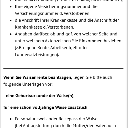
Ihre eigene Versicherungsnummer und die
Versicherungsnummer d. Verstorbenen,
die Anschrift Ihrer Krankenkasse und die Anschrift der
Krankenkasse d. Verstorbenen,
Angaben darüber, ob und ggf. von welcher Seite und
unter welchem Aktenzeichen Sie Einkommen beziehen
(z.B. eigene Rente, Arbeitsentgelt oder
Lohnersatzleistungen).
____________________________________________________________
Wenn Sie Waisenrente beantragen,
legen Sie bitte auch
folgende Unterlagen vor:
- eine Geburtsurkunde der Waise(n),
für eine schon volljährige Waise zusätzlich
Personalausweis oder Reisepass der Waise
(bei Antragstellung durch die Mutter/den Vater auch