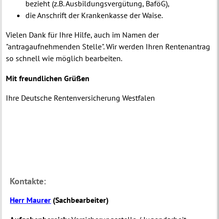
bezieht (z.B. Ausbildungsvergütung, BaföG),
die Anschrift der Krankenkasse der Waise.
Vielen Dank für Ihre Hilfe, auch im Namen der
"antragaufnehmenden Stelle". Wir werden Ihren Rentenantrag
so schnell wie möglich bearbeiten.
Mit freundlichen Grüßen
Ihre Deutsche Rentenversicherung Westfalen
Kontakte:
Herr Maurer
(
Sachbearbeiter
)