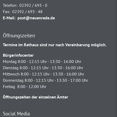
Telefon:
02392 / 693 - 0
Fax:
02392 / 693 - 48
E-Mail:
post@neuenrade.de
Öffnungszeiten
Termine im Rathaus sind nur nach Vereinbarung möglich.
Bürgerinfocenter
Montag 8:00 - 12:15 Uhr - 13:30 - 16:00 Uhr
Dienstag 8:00 - 12:15 Uhr - 13:30 - 16:00 Uhr
Mittwoch 8:00 - 12:15 Uhr - 13:30 - 16:00 Uhr
Donnerstag 8:00 - 12:15 Uhr - 13:30 - 17:00 Uhr
Freitag 8:00 - 12:00 Uhr
Öffnungszeiten der einzelnen Ämter
Social Media