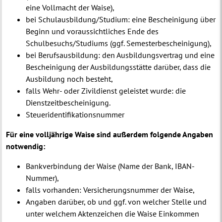
eine Vollmacht der Waise),
bei Schulausbildung/Studium: eine Bescheinigung über
Beginn und voraussichtliches Ende des
Schulbesuchs/Studiums (ggf. Semesterbescheinigung),
bei Berufsausbildung: den Ausbildungsvertrag und eine
Bescheinigung der Ausbildungsstätte darüber, dass die
Ausbildung noch besteht,
falls Wehr- oder Zivildienst geleistet wurde: die
Dienstzeitbescheinigung.
Steueridentifikationsnummer
Für eine volljährige Waise sind außerdem folgende Angaben
notwendig:
Bankverbindung der Waise (Name der Bank, IBAN-
Nummer),
falls vorhanden: Versicherungsnummer der Waise,
Angaben darüber, ob und ggf. von welcher Stelle und
unter welchem Aktenzeichen die Waise Einkommen