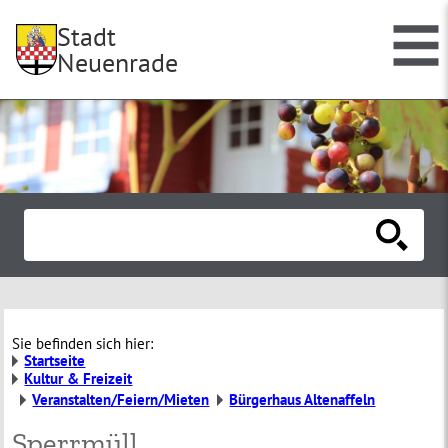
Stadt
Neuenrade
Sie befinden sich hier:
Startseite
Kultur & Freizeit
Veranstalten/Feiern/Mieten
Bürgerhaus Altenaffeln
Sperrmüll