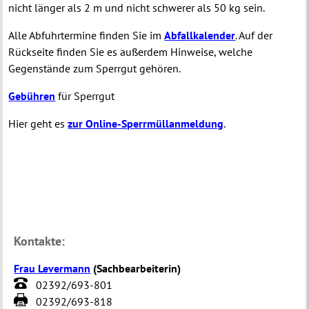
nicht länger als 2 m und nicht schwerer als 50 kg sein.
Alle Abfuhrtermine finden Sie im
Abfallkalender
. Auf der
Rückseite finden Sie es außerdem Hinweise, welche
Gegenstände zum Sperrgut gehören.
Gebühren
für Sperrgut
Hier geht es
zur Online-Sperrmüllanmeldung
.
Kontakte:
Frau Levermann
(
Sachbearbeiterin
)
02392/693-801
02392/693-818