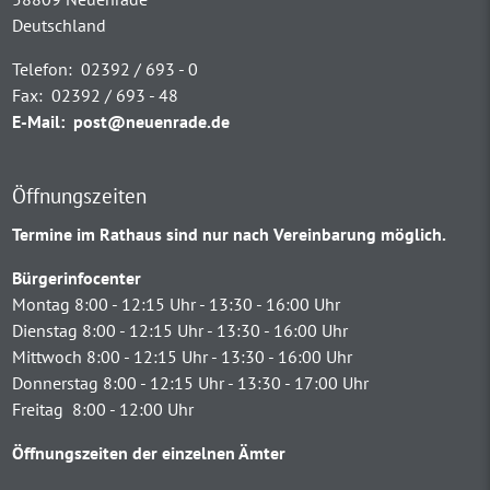
Deutschland
Telefon:
02392 / 693 - 0
Fax:
02392 / 693 - 48
E-Mail:
post@neuenrade.de
Öffnungszeiten
Termine im Rathaus sind nur nach Vereinbarung möglich.
Bürgerinfocenter
Montag 8:00 - 12:15 Uhr - 13:30 - 16:00 Uhr
Dienstag 8:00 - 12:15 Uhr - 13:30 - 16:00 Uhr
Mittwoch 8:00 - 12:15 Uhr - 13:30 - 16:00 Uhr
Donnerstag 8:00 - 12:15 Uhr - 13:30 - 17:00 Uhr
Freitag 8:00 - 12:00 Uhr
Öffnungszeiten der einzelnen Ämter