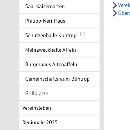
Verei
Saal Kaisergarten
Übers
Philipp-Neri-Haus
Schützenhalle Küntrop
Mehrzweckhalle Affeln
Bürgerhaus Altenaffeln
Gemeinschaftsraum Blintrop
Grillplätze
Vereinsleben
Regionale 2025