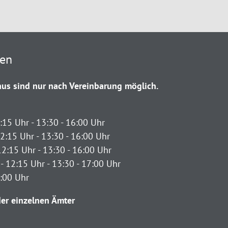
ten
us sind nur nach Vereinbarung möglich.
:15 Uhr - 13:30 - 16:00 Uhr
2:15 Uhr - 13:30 - 16:00 Uhr
12:15 Uhr - 13:30 - 16:00 Uhr
- 12:15 Uhr - 13:30 - 17:00 Uhr
2:00 Uhr
er einzelnen Ämter