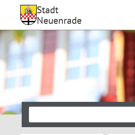
Stadt
Neuenrade