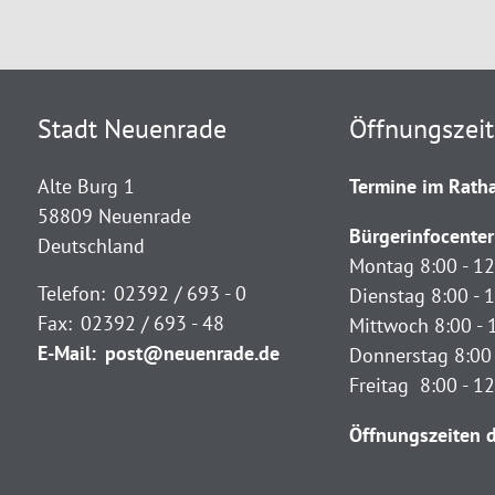
Stadt Neuenrade
Öffnungszei
Alte Burg 1
Termine im Ratha
58809 Neuenrade
Bürgerinfocenter
Deutschland
Montag 8:00 - 12
Telefon:
02392 / 693 - 0
Dienstag 8:00 - 1
Fax:
02392 / 693 - 48
Mittwoch 8:00 - 
E-Mail:
post@neuenrade.de
Donnerstag 8:00 
Freitag 8:00 - 1
Öffnungszeiten d