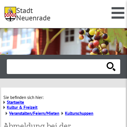
Stadt
Neuenrade
Sie befinden sich hier:
Startseite
Kultur & Freizeit
Veranstalten/Feiern/Mieten
Kulturschuppen
Abmeldung bei der