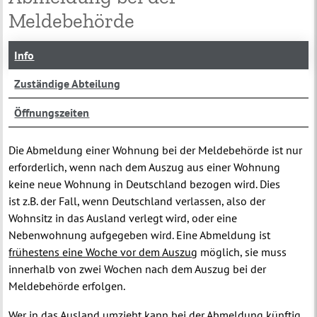
Meldebehörde
Info
Zuständige Abteilung
Öffnungszeiten
Die Abmeldung einer Wohnung bei der Meldebehörde ist nur
erforderlich, wenn nach dem Auszug aus einer Wohnung
keine neue Wohnung in Deutschland bezogen wird. Dies
ist z.B. der Fall, wenn Deutschland verlassen, also der
Wohnsitz in das Ausland verlegt wird, oder eine
Nebenwohnung aufgegeben wird. Eine Abmeldung ist
frühestens eine Woche vor dem Auszug
möglich, sie muss
innerhalb von zwei Wochen nach dem Auszug bei der
Meldebehörde erfolgen.
Wer in das Ausland umzieht kann bei der Abmeldung künftig