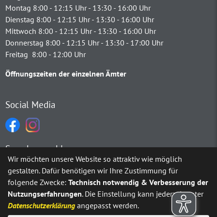
Montag 8:00 - 12:15 Uhr - 13:30 - 16:00 Uhr
Dienstag 8:00 - 12:15 Uhr - 13:30 - 16:00 Uhr
Mittwoch 8:00 - 12:15 Uhr - 13:30 - 16:00 Uhr
Donnerstag 8:00 - 12:15 Uhr - 13:30 - 17:00 Uhr
Freitag 8:00 - 12:00 Uhr
Öffnungszeiten der einzelnen Ämter
Social Media
Sprachauswahl
Wir möchten unsere Website so attraktiv wie möglich
gestalten. Dafür benötigen wir Ihre Zustimmung für
Möchten Sie von
Google Translate
bereitgestellte externe Inh
folgende Zwecke:
Technisch notwendig & Verbesserung der
Nutzungserfahrungen
. Die Einstellung kann jederzeit unter
Ja
Immer
Datenschutzerklärung
angepasst werden.