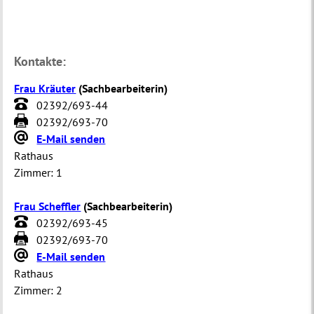
Kontakte:
Frau Kräuter
(
Sachbearbeiterin
)
02392/693-44
02392/693-70
E-Mail senden
Rathaus
Zimmer:
1
Frau Scheffler
(
Sachbearbeiterin
)
02392/693-45
02392/693-70
E-Mail senden
Rathaus
Zimmer:
2