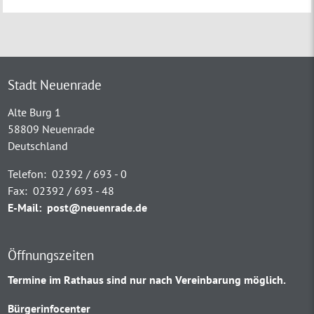
Stadt Neuenrade
Alte Burg 1
58809 Neuenrade
Deutschland
Telefon:
02392 / 693 - 0
Fax:
02392 / 693 - 48
E-Mail:
post@neuenrade.de
Öffnungszeiten
Termine im Rathaus sind nur nach Vereinbarung möglich.
Bürgerinfocenter