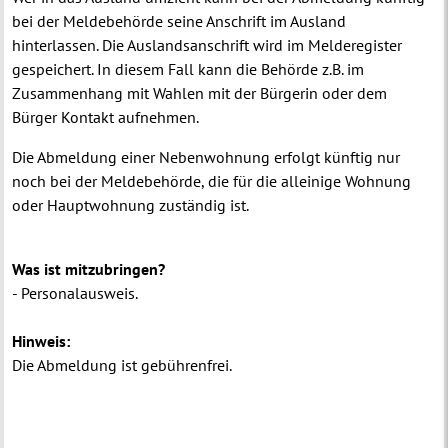
bei der Meldebehörde seine Anschrift im Ausland
hinterlassen. Die Auslandsanschrift wird im Melderegister
gespeichert. In diesem Fall kann die Behörde z.B. im
Zusammenhang mit Wahlen mit der Bürgerin oder dem
Bürger Kontakt aufnehmen.
Die Abmeldung einer Nebenwohnung erfolgt künftig nur
noch bei der Meldebehörde, die für die alleinige Wohnung
oder Hauptwohnung zuständig ist.
Was ist mitzubringen?
- Personalausweis.
Hinweis:
Die Abmeldung ist gebührenfrei.