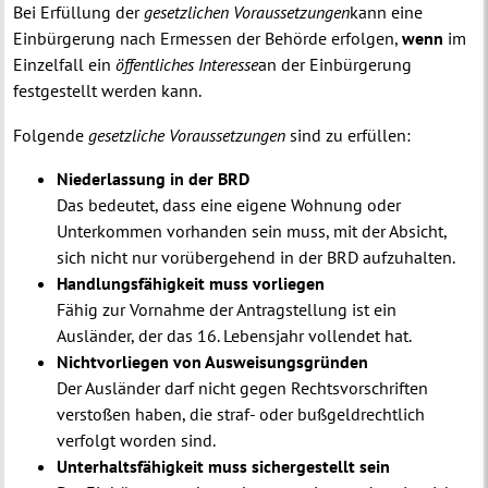
Bei Erfüllung der
gesetzlichen Voraussetzungen
kann eine
Einbürgerung nach Ermessen der Behörde erfolgen,
wenn
im
Einzelfall ein
öffentliches
Interesse
an der Einbürgerung
festgestellt werden kann.
Folgende
gesetzliche Voraussetzungen
sind zu erfüllen:
Niederlassung in der BRD
Das bedeutet, dass eine eigene Wohnung oder
Unterkommen vorhanden sein muss, mit der Absicht,
sich nicht nur vorübergehend in der BRD aufzuhalten.
Handlungsfähigkeit muss vorliegen
Fähig zur Vornahme der Antragstellung ist ein
Ausländer, der das 16. Lebensjahr vollendet hat.
Nichtvorliegen von Ausweisungsgründen
Der Ausländer darf nicht gegen Rechtsvorschriften
verstoßen haben, die straf- oder bußgeldrechtlich
verfolgt worden sind.
Unterhaltsfähigkeit muss sichergestellt sein