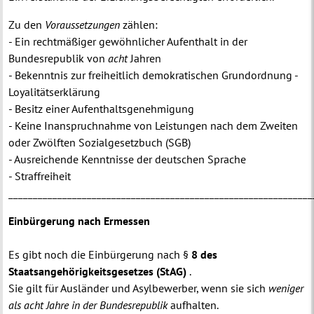
Zu den
Voraussetzungen
zählen:
- Ein rechtmäßiger gewöhnlicher Aufenthalt in der
Bundesrepublik von
acht
Jahren
- Bekenntnis zur freiheitlich demokratischen Grundordnung -
Loyalitätserklärung
- Besitz einer Aufenthaltsgenehmigung
- Keine Inanspruchnahme von Leistungen nach dem Zweiten
oder Zwölften Sozialgesetzbuch (SGB)
- Ausreichende Kenntnisse der deutschen Sprache
- Straffreiheit
______________________________________________________________
Einbürgerung nach Ermessen
Es gibt noch die Einbürgerung nach §
8 des
Staatsangehörigkeitsgesetzes (StAG)
.
Sie gilt für Ausländer und Asylbewerber, wenn sie sich
weniger
als acht Jahre in der Bundesrepublik
aufhalten.