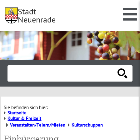
Stadt
Neuenrade
Sie befinden sich hier:
Startseite
Kultur & Freizeit
Veranstalten/Feiern/Mieten
Kulturschuppen
Einbürgerung