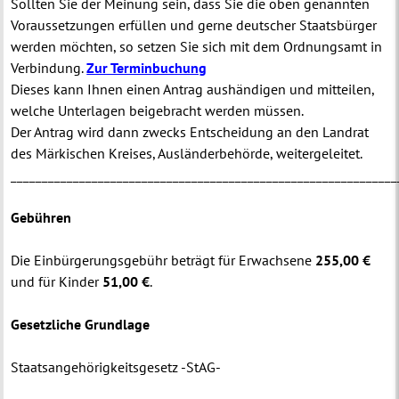
Sollten Sie der Meinung sein, dass Sie die oben genannten
Voraussetzungen erfüllen und gerne deutscher Staatsbürger
werden möchten, so setzen Sie sich mit dem Ordnungsamt in
Verbindung.
Zur Terminbuchung
Dieses kann Ihnen einen Antrag aushändigen und mitteilen,
welche Unterlagen beigebracht werden müssen.
Der Antrag wird dann zwecks Entscheidung an den Landrat
des Märkischen Kreises, Ausländerbehörde, weitergeleitet.
______________________________________________________________
Gebühren
Die Einbürgerungsgebühr beträgt für Erwachsene
255,00 €
und für Kinder
51,00 €
.
Gesetzliche Grundlage
Staatsangehörigkeitsgesetz -StAG-