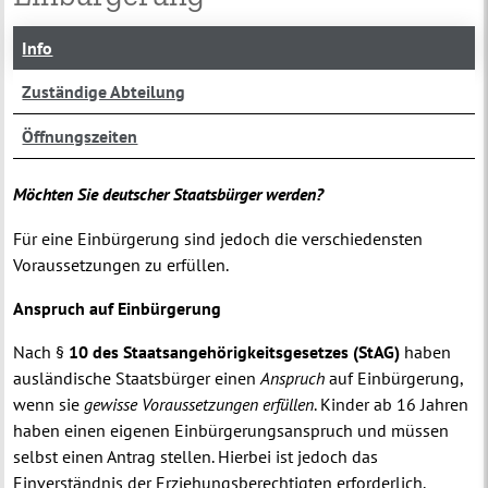
Info
Zuständige Abteilung
Öffnungszeiten
Möchten Sie deutscher Staatsbürger werden?
Für eine Einbürgerung sind jedoch die verschiedensten
Voraussetzungen zu erfüllen.
Anspruch auf Einbürgerung
Nach §
10 des Staatsangehörigkeitsgesetzes (StAG)
haben
ausländische Staatsbürger einen
Anspruch
auf Einbürgerung,
wenn sie
gewisse Voraussetzungen
erfüllen
. Kinder ab 16 Jahren
haben einen eigenen Einbürgerungsanspruch und müssen
selbst einen Antrag stellen. Hierbei ist jedoch das
Einverständnis der Erziehungsberechtigten erforderlich.