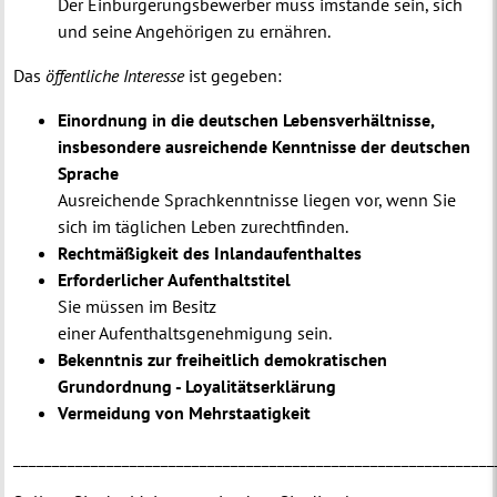
Der Einbürgerungsbewerber muss imstande sein, sich
und seine Angehörigen zu ernähren.
Das
öffentliche Interesse
ist gegeben:
Einordnung in die deutschen Lebensverhältnisse,
insbesondere ausreichende Kenntnisse der deutschen
Sprache
Ausreichende Sprachkenntnisse liegen vor, wenn Sie
sich im täglichen Leben zurechtfinden.
Rechtmäßigkeit des Inlandaufenthaltes
Erforderlicher Aufenthaltstitel
Sie müssen im Besitz
einer Aufenthaltsgenehmigung sein.
Bekenntnis zur freiheitlich demokratischen
Grundordnung - Loyalitätserklärung
Vermeidung von Mehrstaatigkeit
______________________________________________________________