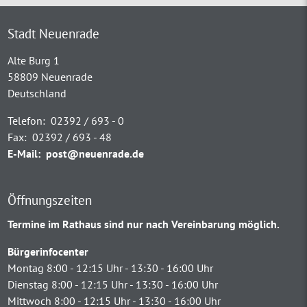
Stadt Neuenrade
Alte Burg 1
58809 Neuenrade
Deutschland
Telefon:
02392 / 693 - 0
Fax:
02392 / 693 - 48
E-Mail:
post@neuenrade.de
Öffnungszeiten
Termine im Rathaus sind nur nach Vereinbarung möglich.
Bürgerinfocenter
Montag 8:00 - 12:15 Uhr - 13:30 - 16:00 Uhr
Dienstag 8:00 - 12:15 Uhr - 13:30 - 16:00 Uhr
Mittwoch 8:00 - 12:15 Uhr - 13:30 - 16:00 Uhr