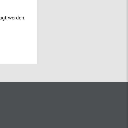
agt werden.