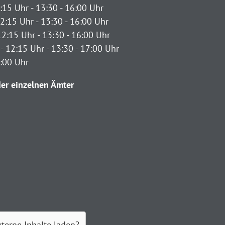
:15 Uhr - 13:30 - 16:00 Uhr
2:15 Uhr - 13:30 - 16:00 Uhr
12:15 Uhr - 13:30 - 16:00 Uhr
- 12:15 Uhr - 13:30 - 17:00 Uhr
2:00 Uhr
er einzelnen Ämter
xterne Inhalte laden?