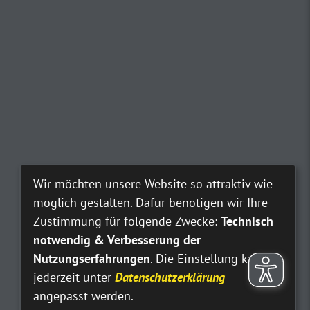
Wir möchten unsere Website so attraktiv wie
möglich gestalten. Dafür benötigen wir Ihre
Zustimmung für folgende Zwecke:
Technisch
notwendig & Verbesserung der
Nutzungserfahrungen
. Die Einstellung kann
jederzeit unter
Datenschutzerklärung
angepasst werden.