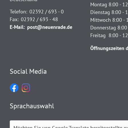
Montag 8:00 - 12
Telefon:
02392 / 693 - 0
Dienstag 8:00 - 1
Fax:
02392 / 693 - 48
Mittwoch 8:00 - 
E-Mail:
post@neuenrade.de
Donnerstag 8:00 
Freitag 8:00 - 1
Öffnungszeiten d
Social Media
Sprachauswahl
Möchten Sie von
Google Translate
bereitgestellte e