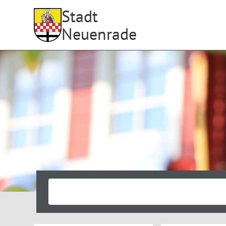
Stadt
Neuenrade