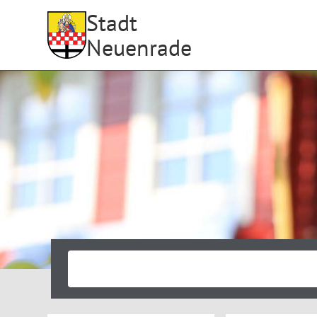
Stadt
Neuenrade