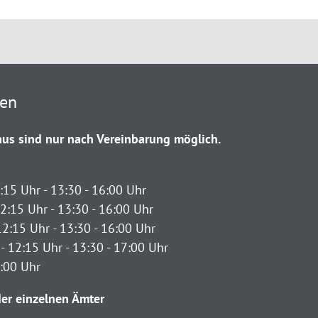
ten
us sind nur nach Vereinbarung möglich.
:15 Uhr - 13:30 - 16:00 Uhr
2:15 Uhr - 13:30 - 16:00 Uhr
12:15 Uhr - 13:30 - 16:00 Uhr
- 12:15 Uhr - 13:30 - 17:00 Uhr
2:00 Uhr
er einzelnen Ämter