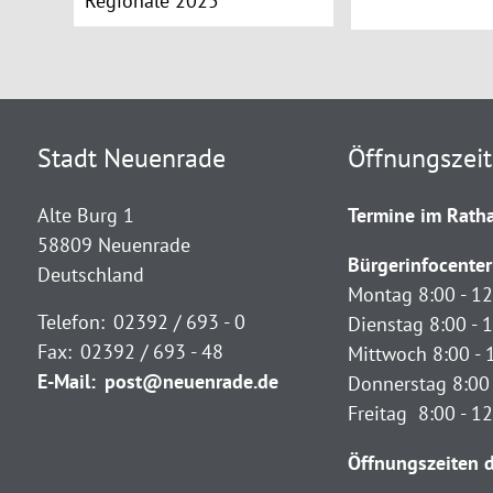
Regionale 2025
Stadt Neuenrade
Öffnungszei
Alte Burg 1
Termine im Ratha
58809 Neuenrade
Bürgerinfocenter
Deutschland
Montag 8:00 - 12
Telefon:
02392 / 693 - 0
Dienstag 8:00 - 1
Fax:
02392 / 693 - 48
Mittwoch 8:00 - 
E-Mail:
post@neuenrade.de
Donnerstag 8:00 
Freitag 8:00 - 1
Öffnungszeiten d