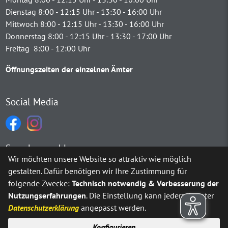
Dienstag 8:00 - 12:15 Uhr - 13:30 - 16:00 Uhr
Mittwoch 8:00 - 12:15 Uhr - 13:30 - 16:00 Uhr
Donnerstag 8:00 - 12:15 Uhr - 13:30 - 17:00 Uhr
Freitag 8:00 - 12:00 Uhr
Öffnungszeiten der einzelnen Ämter
Social Media
Sprachauswahl
Wir möchten unsere Website so attraktiv wie möglich
gestalten. Dafür benötigen wir Ihre Zustimmung für
Möchten Sie von
Google Translate
bereitgestellte externe Inh
folgende Zwecke:
Technisch notwendig & Verbesserung der
Nutzungserfahrungen
. Die Einstellung kann jederzeit unter
Ja
Immer
Datenschutzerklärung
angepasst werden.
Konfigurieren