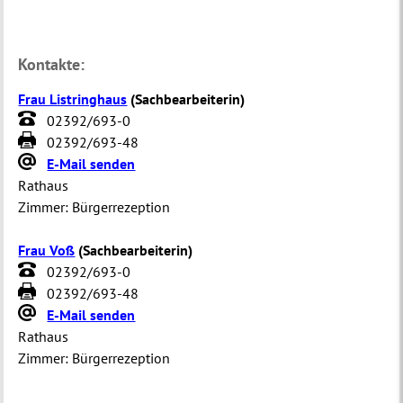
Kontakte:
Frau Listringhaus
(
Sachbearbeiterin
)
02392/693-0
02392/693-48
E-Mail senden
Rathaus
Zimmer:
Bürgerrezeption
Frau Voß
(
Sachbearbeiterin
)
02392/693-0
02392/693-48
E-Mail senden
Rathaus
Zimmer:
Bürgerrezeption