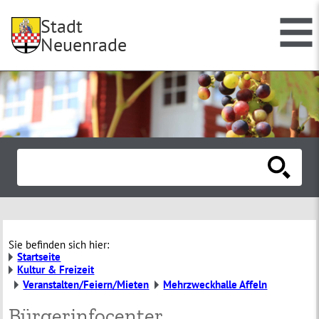
Stadt
Neuenrade
Sie befinden sich hier:
Startseite
Kultur & Freizeit
Veranstalten/Feiern/Mieten
Mehrzweckhalle Affeln
Bürgerinfocenter