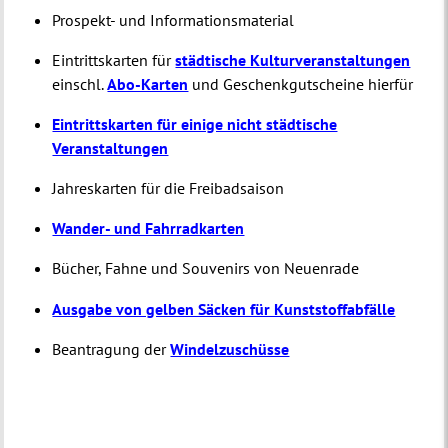
Prospekt- und Informationsmaterial
Eintrittskarten für
städtische Kulturveranstaltungen
einschl.
Abo-Karten
und Geschenkgutscheine hierfür
Eintrittskarten für einige nicht städtische
Veranstaltungen
Jahreskarten für die Freibadsaison
Wander- und Fahrradkarten
Bücher, Fahne und Souvenirs von Neuenrade
Ausgabe von gelben Säcken für Kunststoffabfälle
Beantragung der
Windelzuschüsse