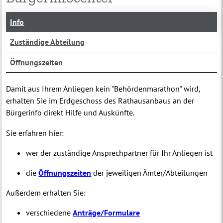
Info
Zuständige Abteilung
Öffnungszeiten
Damit aus Ihrem Anliegen kein "Behördenmarathon" wird,
erhalten Sie im Erdgeschoss des Rathausanbaus an der
Bürgerinfo direkt Hilfe und Auskünfte.
Sie erfahren hier:
wer der zuständige Ansprechpartner für Ihr Anliegen ist
die
Öffnungszeiten
der jeweiligen Ämter/Abteilungen
Außerdem erhalten Sie:
verschiedene
Anträge/Formulare