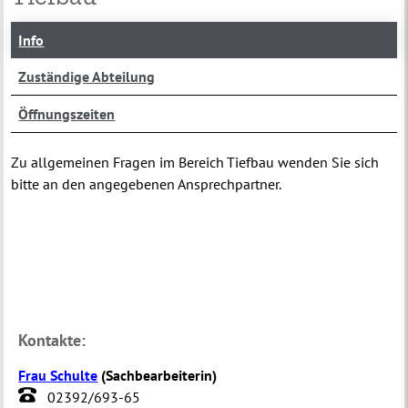
Info
Zuständige Abteilung
Öffnungszeiten
Zu allgemeinen Fragen im Bereich Tiefbau wenden Sie sich
bitte an den angegebenen Ansprechpartner.
Kontakte:
Frau Schulte
(
Sachbearbeiterin
)
02392/693-65