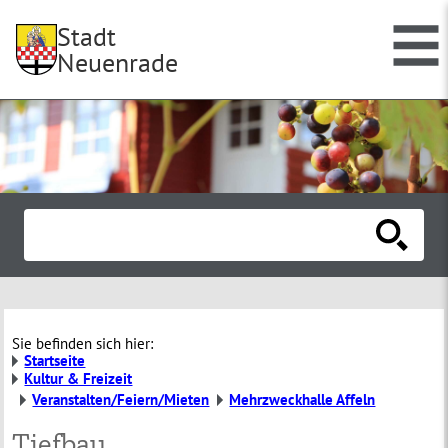
Stadt
Neuenrade
Sie befinden sich hier:
Startseite
Kultur & Freizeit
Veranstalten/Feiern/Mieten
Mehrzweckhalle Affeln
Tiefbau