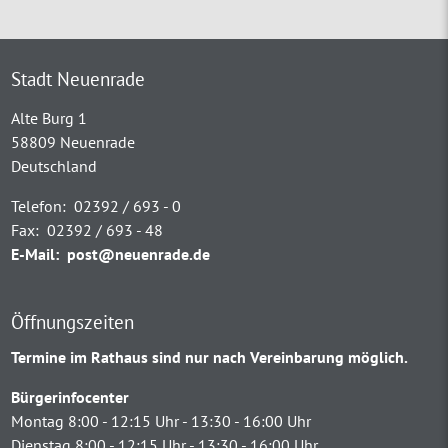
Stadt Neuenrade
Alte Burg 1
58809 Neuenrade
Deutschland
Telefon:
02392 / 693 - 0
Fax:
02392 / 693 - 48
E-Mail:
post@neuenrade.de
Öffnungszeiten
Termine im Rathaus sind nur nach Vereinbarung möglich.
Bürgerinfocenter
Montag 8:00 - 12:15 Uhr - 13:30 - 16:00 Uhr
Dienstag 8:00 - 12:15 Uhr - 13:30 - 16:00 Uhr