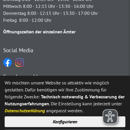
Mittwoch 8:00 - 12:15 Uhr - 13:30 - 16:00 Uhr
Donnerstag 8:00 - 12:15 Uhr - 13:30 - 17:00 Uhr
Freitag 8:00 - 12:00 Uhr
Öffnungszeiten der einzelnen Ämter
Social Media
Sprachauswahl
Wir möchten unsere Website so attraktiv wie möglich
gestalten. Dafür benötigen wir Ihre Zustimmung für
Möchten Sie von
Google Translate
bereitgestellte externe Inh
folgende Zwecke:
Technisch notwendig & Verbesserung der
Nutzungserfahrungen
. Die Einstellung kann jederzeit unter
Ja
Immer
Datenschutzerklärung
angepasst werden.
Konfigurieren