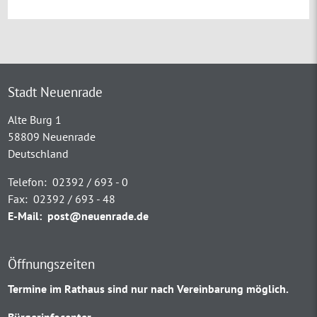
Stadt Neuenrade
Alte Burg 1
58809 Neuenrade
Deutschland
Telefon:
02392 / 693 - 0
Fax:
02392 / 693 - 48
E-Mail:
post@neuenrade.de
Öffnungszeiten
Termine im Rathaus sind nur nach Vereinbarung möglich.
Bürgerinfocenter