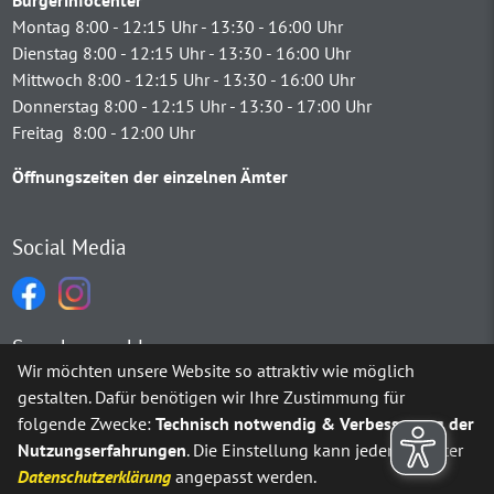
Montag 8:00 - 12:15 Uhr - 13:30 - 16:00 Uhr
Dienstag 8:00 - 12:15 Uhr - 13:30 - 16:00 Uhr
Mittwoch 8:00 - 12:15 Uhr - 13:30 - 16:00 Uhr
Donnerstag 8:00 - 12:15 Uhr - 13:30 - 17:00 Uhr
Freitag 8:00 - 12:00 Uhr
Öffnungszeiten der einzelnen Ämter
Social Media
Sprachauswahl
Wir möchten unsere Website so attraktiv wie möglich
gestalten. Dafür benötigen wir Ihre Zustimmung für
Möchten Sie von
Google Translate
bereitgestellte externe Inh
folgende Zwecke:
Technisch notwendig & Verbesserung der
Nutzungserfahrungen
. Die Einstellung kann jederzeit unter
Ja
Immer
Datenschutzerklärung
angepasst werden.