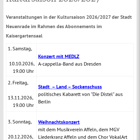
Veranstaltungen in der Kultursaison 2026/2027 der Stadt
Neuenrade im Rahmen des Abonnements im
Kaisergartensaal
1. Samstag,
Konzert mit MEDLZ
10.10.2026,
A-cappella-Band aus Dresden
19.00 Uhr
2. Freitag,
Stadt – Land – Sockenschuss
politisches Kabarett von "Die Distel" aus
13.11.2026,
Berlin
19.00 Uhr
3. Sonntag,
Weihnachtskonzert
mit dem Musikverein Affeln, dem MGV
20.12.2026,
Liederkranz Affeln und dem Chor VokalArt