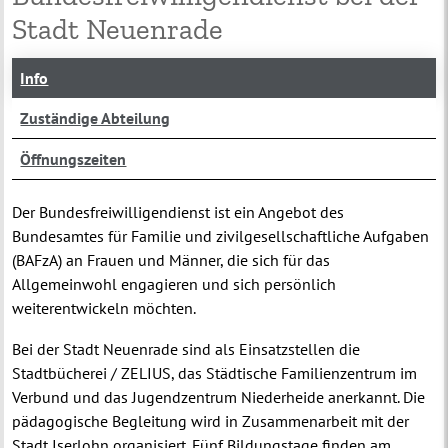
Stadt Neuenrade
Info
Zuständige Abteilung
Öffnungszeiten
Der Bundesfreiwilligendienst ist ein Angebot des
Bundesamtes für Familie und zivilgesellschaftliche Aufgaben
(BAFzA) an Frauen und Männer, die sich für das
Allgemeinwohl engagieren und sich persönlich
weiterentwickeln möchten.
Bei der Stadt Neuenrade sind als Einsatzstellen die
Stadtbücherei / ZELIUS, das Städtische Familienzentrum im
Verbund und das Jugendzentrum Niederheide anerkannt. Die
pädagogische Begleitung wird in Zusammenarbeit mit der
Stadt Iserlohn organisiert. Fünf Bildungstage finden am