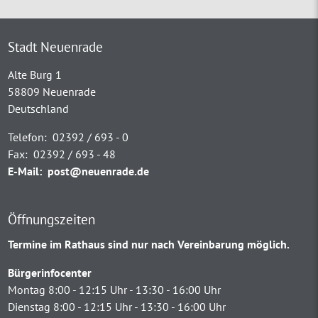
Stadt Neuenrade
Alte Burg 1
58809 Neuenrade
Deutschland
Telefon:
02392 / 693 - 0
Fax:
02392 / 693 - 48
E-Mail:
post@neuenrade.de
Öffnungszeiten
Termine im Rathaus sind nur nach Vereinbarung möglich.
Bürgerinfocenter
Montag 8:00 - 12:15 Uhr - 13:30 - 16:00 Uhr
Dienstag 8:00 - 12:15 Uhr - 13:30 - 16:00 Uhr