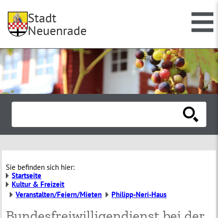
Stadt
Neuenrade
Sie befinden sich hier:
Startseite
Kultur & Freizeit
Veranstalten/Feiern/Mieten
Philipp-Neri-Haus
Bundesfreiwilligendienst bei der