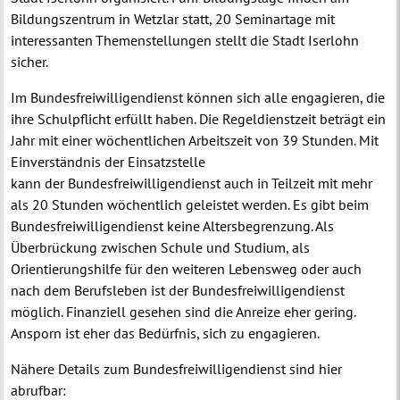
Bildungszentrum in Wetzlar statt, 20 Seminartage mit
interessanten Themenstellungen stellt die Stadt Iserlohn
sicher.
Im Bundesfreiwilligendienst können sich alle engagieren, die
ihre Schulpflicht erfüllt haben. Die Regeldienstzeit beträgt ein
Jahr mit einer wöchentlichen Arbeitszeit von 39 Stunden. Mit
Einverständnis der Einsatzstelle
kann der Bundesfreiwilligendienst auch in Teilzeit mit mehr
als 20 Stunden wöchentlich geleistet werden. Es gibt beim
Bundesfreiwilligendienst keine Altersbegrenzung. Als
Überbrückung zwischen Schule und Studium, als
Orientierungshilfe für den weiteren Lebensweg oder auch
nach dem Berufsleben ist der Bundesfreiwilligendienst
möglich. Finanziell gesehen sind die Anreize eher gering.
Ansporn ist eher das Bedürfnis, sich zu engagieren.
Nähere Details zum Bundesfreiwilligendienst sind hier
abrufbar: