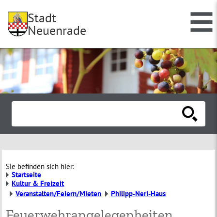
Stadt
Neuenrade
Sie befinden sich hier:
Startseite
Kultur & Freizeit
Veranstalten/Feiern/Mieten
Philipp-Neri-Haus
Feuerwehrangelegenheiten