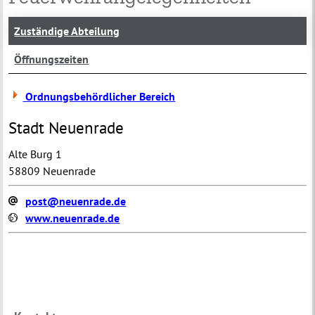
Zuständige Abteilung
Öffnungszeiten
Ordnungsbehördlicher Bereich
Stadt Neuenrade
Alte Burg 1
58809 Neuenrade
post@neuenrade.de
www.neuenrade.de