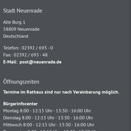
Stadt Neuenrade
Alte Burg 1
58809 Neuenrade
Deutschland
Telefon:
02392 / 693 - 0
Fax:
02392 / 693 - 48
E-Mail:
post@neuenrade.de
Öffnungszeiten
Termine im Rathaus sind nur nach Vereinbarung möglich.
Bürgerinfocenter
Montag 8:00 - 12:15 Uhr - 13:30 - 16:00 Uhr
Dienstag 8:00 - 12:15 Uhr - 13:30 - 16:00 Uhr
Mittwoch 8:00 - 12:15 Uhr - 13:30 - 16:00 Uhr