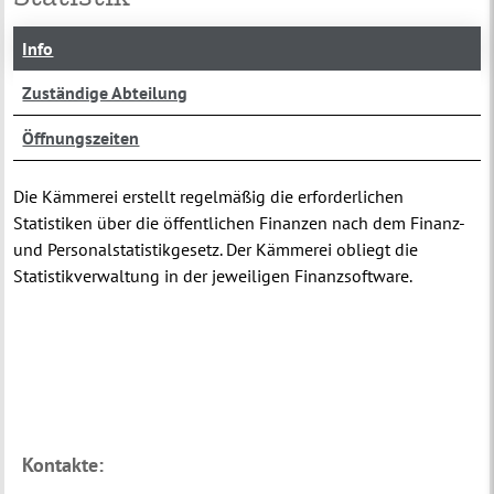
Info
Zuständige Abteilung
Öffnungszeiten
Die Kämmerei erstellt regelmäßig die erforderlichen
Statistiken über die öffentlichen Finanzen nach dem Finanz-
und Personalstatistikgesetz. Der Kämmerei obliegt die
Statistikverwaltung in der jeweiligen Finanzsoftware.
Kontakte: