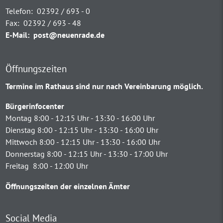
Telefon:
02392 / 693 - 0
Fax:
02392 / 693 - 48
E-Mail:
post@neuenrade.de
Öffnungszeiten
Termine im Rathaus sind nur nach Vereinbarung möglich.
Bürgerinfocenter
Montag 8:00 - 12:15 Uhr - 13:30 - 16:00 Uhr
Dienstag 8:00 - 12:15 Uhr - 13:30 - 16:00 Uhr
Mittwoch 8:00 - 12:15 Uhr - 13:30 - 16:00 Uhr
Donnerstag 8:00 - 12:15 Uhr - 13:30 - 17:00 Uhr
Freitag 8:00 - 12:00 Uhr
Öffnungszeiten der einzelnen Ämter
Social Media