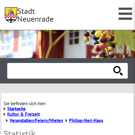
Stadt
Neuenrade
Sie befinden sich hier:
Startseite
Kultur & Freizeit
Veranstalten/Feiern/Mieten
Philipp-Neri-Haus
Statistik