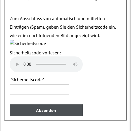
Zum Ausschluss von automatisch übermittelten
Einträgen (Spam), geben Sie den Sicherheitscode ein,
wie er im nachfolgenden Bild angezeigt wird.
Sicherheitscode vorlesen:
Sicherheitscode
*