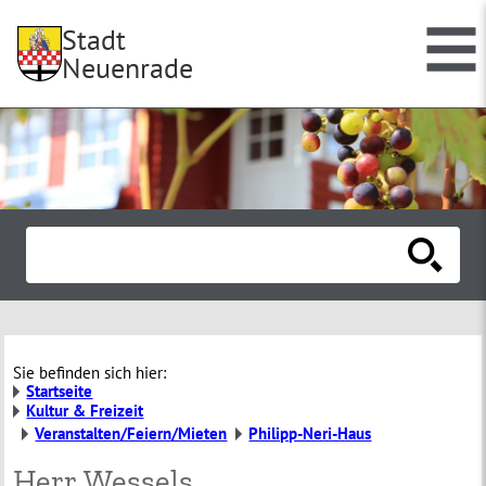
Stadt
Neuenrade
Sie befinden sich hier:
Startseite
Kultur & Freizeit
Veranstalten/Feiern/Mieten
Philipp-Neri-Haus
Herr Wessels