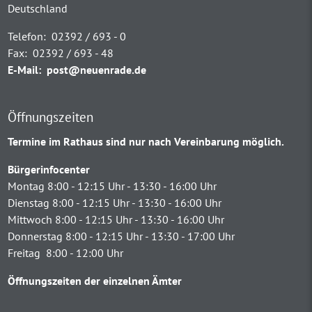
Deutschland
Telefon:
02392 / 693 - 0
Fax:
02392 / 693 - 48
E-Mail:
post@neuenrade.de
Öffnungszeiten
Termine im Rathaus sind nur nach Vereinbarung möglich.
Bürgerinfocenter
Montag 8:00 - 12:15 Uhr - 13:30 - 16:00 Uhr
Dienstag 8:00 - 12:15 Uhr - 13:30 - 16:00 Uhr
Mittwoch 8:00 - 12:15 Uhr - 13:30 - 16:00 Uhr
Donnerstag 8:00 - 12:15 Uhr - 13:30 - 17:00 Uhr
Freitag 8:00 - 12:00 Uhr
Öffnungszeiten der einzelnen Ämter