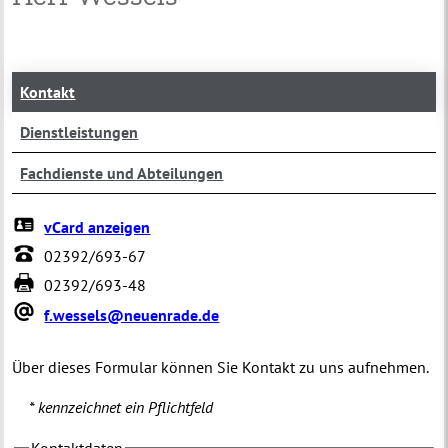
Kontakt
Dienstleistungen
Fachdienste und Abteilungen
vCard anzeigen
02392/693-67
02392/693-48
f.wessels@neuenrade.de
Über dieses Formular können Sie Kontakt zu uns aufnehmen.
* kennzeichnet ein Pflichtfeld
Kontaktdaten