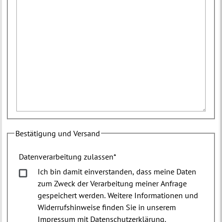
Bestätigung und Versand
Datenverarbeitung zulassen
*
Ich bin damit einverstanden, dass meine Daten
zum Zweck der Verarbeitung meiner Anfrage
gespeichert werden. Weitere Informationen und
Widerrufshinweise finden Sie in unserem
Impressum mit Datenschutzerklärung.