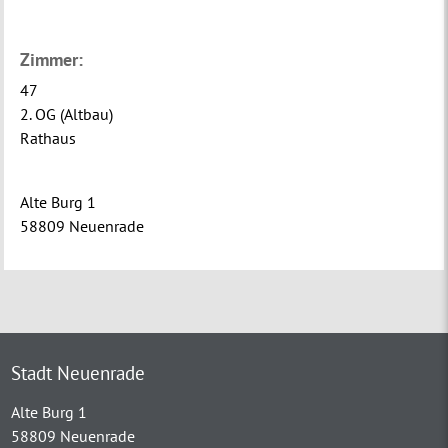
Zimmer:
47
2. OG (Altbau)
Rathaus
Alte Burg 1
58809 Neuenrade
Stadt Neuenrade
Alte Burg 1
58809 Neuenrade