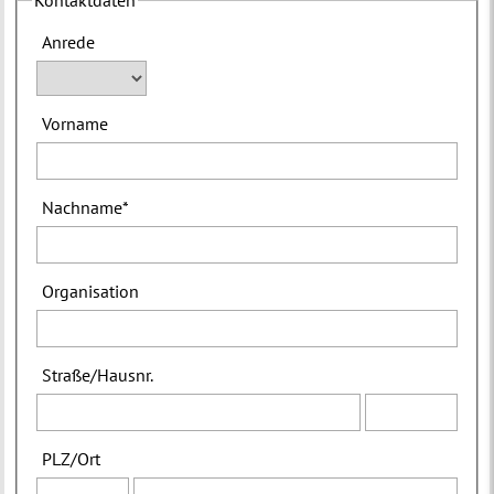
Anrede
Vorname
Nachname
*
Organisation
Straße
/
Hausnr.
PLZ
/
Ort