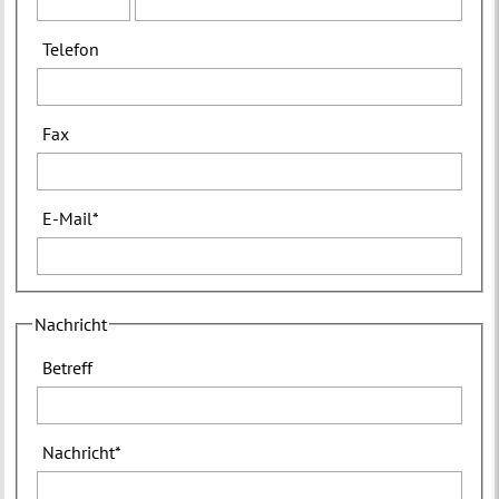
Telefon
Fax
E-Mail
*
Nachricht
Betreff
Nachricht
*