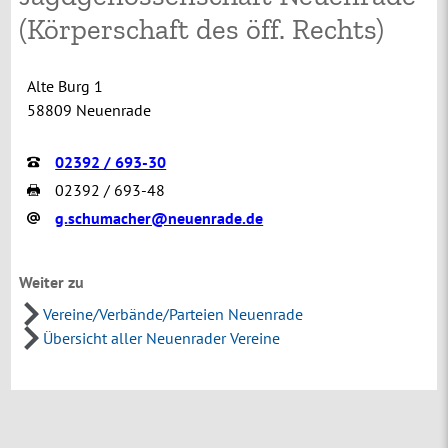
(Körperschaft des öff. Rechts)
Alte Burg 1
58809 Neuenrade
02392 / 693-30
02392 / 693-48
g.schumacher@neuenrade.de
Weiter zu
Vereine/Verbände/Parteien Neuenrade
Übersicht aller Neuenrader Vereine