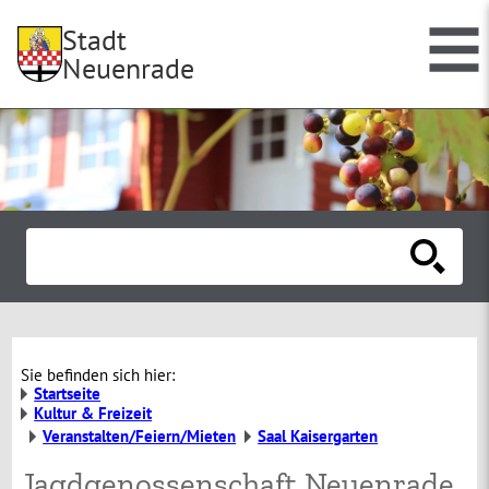
Stadt
Neuenrade
Sie befinden sich hier:
Startseite
Kultur & Freizeit
Veranstalten/Feiern/Mieten
Saal Kaisergarten
Jagdgenossenschaft Neuenrade