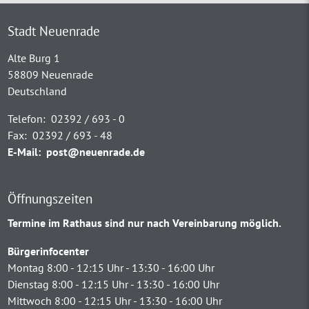
Stadt Neuenrade
Alte Burg 1
58809 Neuenrade
Deutschland
Telefon:
02392 / 693 - 0
Fax:
02392 / 693 - 48
E-Mail:
post@neuenrade.de
Öffnungszeiten
Termine im Rathaus sind nur nach Vereinbarung möglich.
Bürgerinfocenter
Montag 8:00 - 12:15 Uhr - 13:30 - 16:00 Uhr
Dienstag 8:00 - 12:15 Uhr - 13:30 - 16:00 Uhr
Mittwoch 8:00 - 12:15 Uhr - 13:30 - 16:00 Uhr