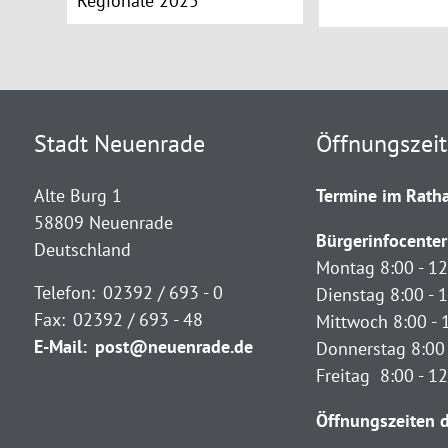
Regionale 2025
Stadt Neuenrade
Öffnungszei
Alte Burg 1
Termine im Ratha
58809 Neuenrade
Bürgerinfocenter
Deutschland
Montag 8:00 - 12
Telefon:
02392 / 693 - 0
Dienstag 8:00 - 1
Fax:
02392 / 693 - 48
Mittwoch 8:00 - 
E-Mail:
post@neuenrade.de
Donnerstag 8:00 
Freitag 8:00 - 1
Öffnungszeiten d