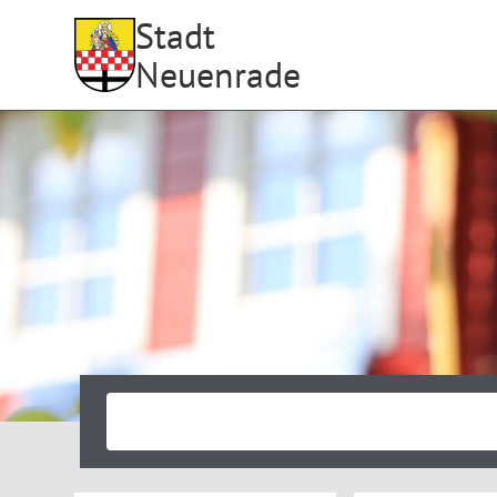
Stadt
Neuenrade