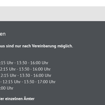
ten
us sind nur nach Vereinbarung möglich.
:15 Uhr - 13:30 - 16:00 Uhr
2:15 Uhr - 13:30 - 16:00 Uhr
12:15 Uhr - 13:30 - 16:00 Uhr
- 12:15 Uhr - 13:30 - 17:00 Uhr
2:00 Uhr
er einzelnen Ämter