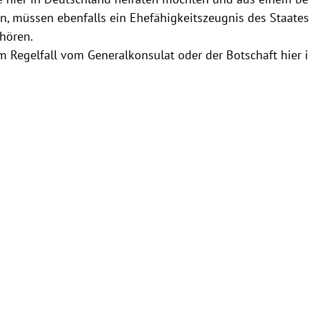
, müssen ebenfalls ein Ehefähigkeitszeugnis des Staates
hören.
m Regelfall vom Generalkonsulat oder der Botschaft hier 