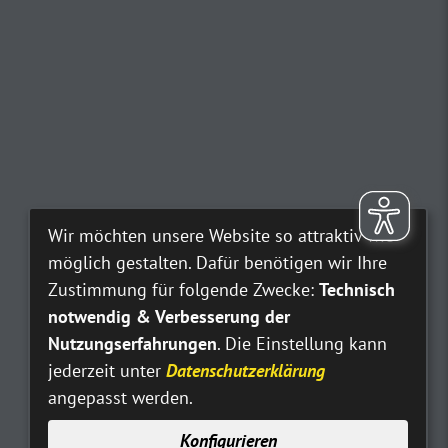
Wir möchten unsere Website so attraktiv wie
möglich gestalten. Dafür benötigen wir Ihre
Zustimmung für folgende Zwecke:
Technisch
notwendig & Verbesserung der
Nutzungserfahrungen
. Die Einstellung kann
jederzeit unter
Datenschutzerklärung
angepasst werden.
Konfigurieren