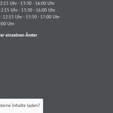
2:15 Uhr - 13:30 - 16:00 Uhr
12:15 Uhr - 13:30 - 16:00 Uhr
- 12:15 Uhr - 13:30 - 17:00 Uhr
2:00 Uhr
er einzelnen Ämter
xterne Inhalte laden?