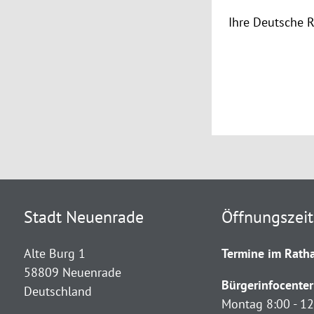
Ihre Deutsche 
Stadt Neuenrade
Öffnungszei
Alte Burg 1
Termine im Ratha
58809 Neuenrade
Bürgerinfocenter
Deutschland
Montag 8:00 - 12