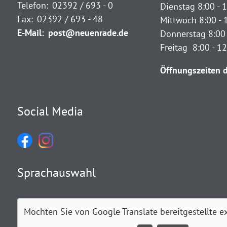
Telefon:
02392 / 693 - 0
Dienstag 8:00 - 1
Fax:
02392 / 693 - 48
Mittwoch 8:00 - 
E-Mail:
post@neuenrade.de
Donnerstag 8:00 
Freitag 8:00 - 1
Öffnungszeiten d
Social Media
Sprachauswahl
Möchten Sie von
Google Translate
bereitgestellte e