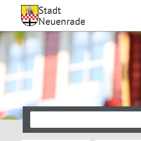
Stadt
Neuenrade