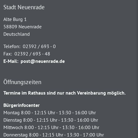
Stadt Neuenrade
Alte Burg 1
58809 Neuenrade
Deutschland
Telefon:
02392 / 693 - 0
Fax:
02392 / 693 - 48
E-Mail:
post@neuenrade.de
Öffnungszeiten
Termine im Rathaus sind nur nach Vereinbarung möglich.
Bürgerinfocenter
Montag 8:00 - 12:15 Uhr - 13:30 - 16:00 Uhr
Dienstag 8:00 - 12:15 Uhr - 13:30 - 16:00 Uhr
Mittwoch 8:00 - 12:15 Uhr - 13:30 - 16:00 Uhr
Donnerstag 8:00 - 12:15 Uhr - 13:30 - 17:00 Uhr