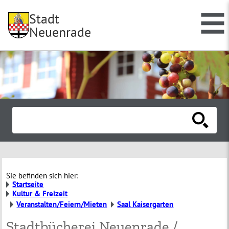
Stadt
Neuenrade
Sie befinden sich hier:
Startseite
Kultur & Freizeit
Veranstalten/Feiern/Mieten
Saal Kaisergarten
Stadtbücherei Neuenrade /