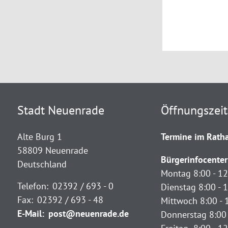
Stadt Neuenrade
Öffnungszei
Alte Burg 1
Termine im Ratha
58809 Neuenrade
Bürgerinfocenter
Deutschland
Montag 8:00 - 12
Telefon:
02392 / 693 - 0
Dienstag 8:00 - 1
Fax:
02392 / 693 - 48
Mittwoch 8:00 - 
E-Mail:
post@neuenrade.de
Donnerstag 8:00 