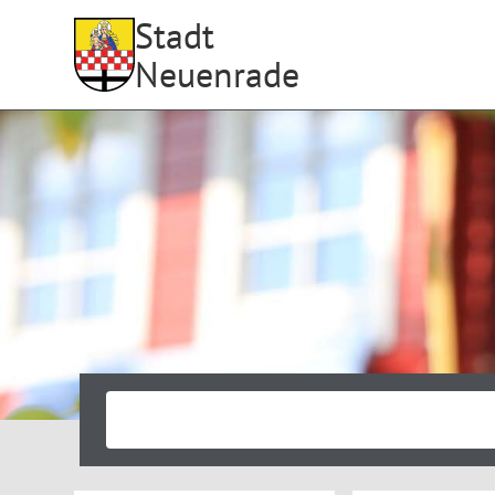
Stadt
Neuenrade