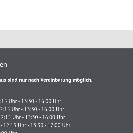
ten
us sind nur nach Vereinbarung möglich.
:15 Uhr - 13:30 - 16:00 Uhr
2:15 Uhr - 13:30 - 16:00 Uhr
12:15 Uhr - 13:30 - 16:00 Uhr
- 12:15 Uhr - 13:30 - 17:00 Uhr