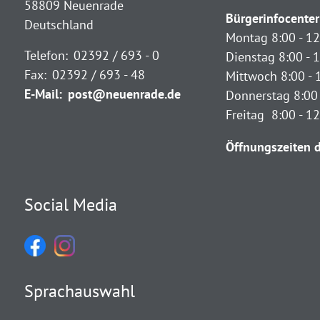
58809 Neuenrade
Bürgerinfocenter
Deutschland
Montag 8:00 - 12
Telefon:
02392 / 693 - 0
Dienstag 8:00 - 1
Fax:
02392 / 693 - 48
Mittwoch 8:00 - 
E-Mail:
post@neuenrade.de
Donnerstag 8:00 
Freitag 8:00 - 1
Öffnungszeiten d
Social Media
Sprachauswahl