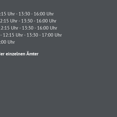
:15 Uhr - 13:30 - 16:00 Uhr
2:15 Uhr - 13:30 - 16:00 Uhr
12:15 Uhr - 13:30 - 16:00 Uhr
- 12:15 Uhr - 13:30 - 17:00 Uhr
2:00 Uhr
er einzelnen Ämter