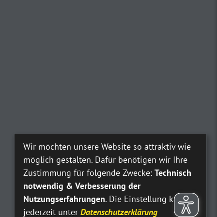
Wir möchten unsere Website so attraktiv wie
möglich gestalten. Dafür benötigen wir Ihre
Zustimmung für folgende Zwecke:
Technisch
notwendig & Verbesserung der
Nutzungserfahrungen
. Die Einstellung kann
jederzeit unter
Datenschutzerklärung