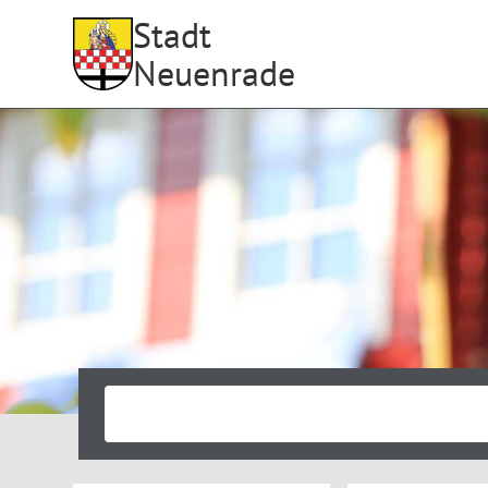
Stadt
Neuenrade