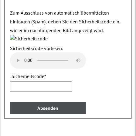
Zum Ausschluss von automatisch übermittelten
Einträgen (Spam), geben Sie den Sicherheitscode ein,
wie er im nachfolgenden Bild angezeigt wird.
Sicherheitscode vorlesen:
Sicherheitscode
*