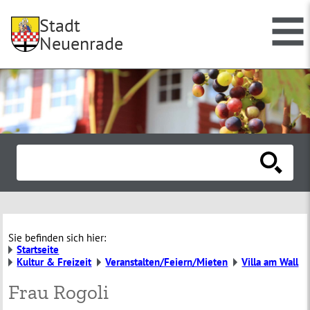
Stadt
Neuenrade
Sie befinden sich hier:
Startseite
Kultur & Freizeit
Veranstalten/Feiern/Mieten
Villa am Wall
Frau Rogoli