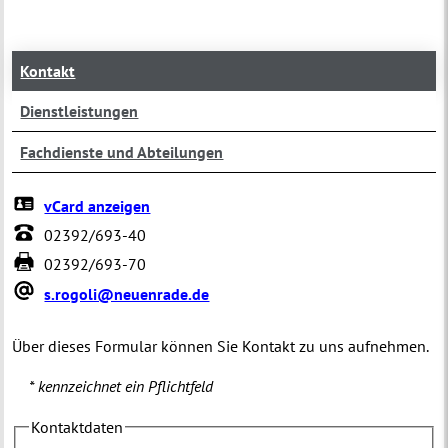
Kontakt
Dienstleistungen
Fachdienste und Abteilungen
vCard anzeigen
02392/693-40
02392/693-70
s.rogoli@neuenrade.de
Über dieses Formular können Sie Kontakt zu uns aufnehmen.
* kennzeichnet ein Pflichtfeld
Kontaktdaten