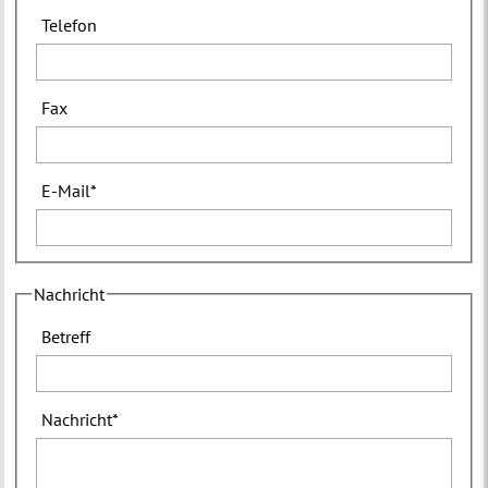
Telefon
Fax
E-Mail
*
Nachricht
Betreff
Nachricht
*