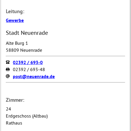
Leitung:
Gewerbe
Stadt Neuenrade
Alte Burg 1
58809 Neuenrade
02392 / 693-0
02392 / 693-48
post@neuenrade.de
Zimmer:
24
Erdgeschoss (Altbau)
Rathaus