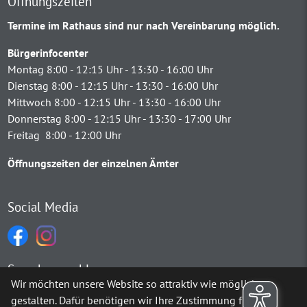
Öffnungszeiten
Termine im Rathaus sind nur nach Vereinbarung möglich.
Bürgerinfocenter
Montag 8:00 - 12:15 Uhr - 13:30 - 16:00 Uhr
Dienstag 8:00 - 12:15 Uhr - 13:30 - 16:00 Uhr
Mittwoch 8:00 - 12:15 Uhr - 13:30 - 16:00 Uhr
Donnerstag 8:00 - 12:15 Uhr - 13:30 - 17:00 Uhr
Freitag 8:00 - 12:00 Uhr
Öffnungszeiten der einzelnen Ämter
Social Media
Sprachauswahl
Wir möchten unsere Website so attraktiv wie möglich
gestalten. Dafür benötigen wir Ihre Zustimmung für