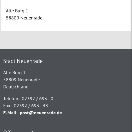
Alte Burg 1
58809 Neuenrade
Stadt Neuenrade
Alte Burg 1
58809 Neuenrade
Deutschland
Telefon:
02392 / 693 - 0
Fax:
02392 / 693 - 48
E-Mail:
post@neuenrade.de