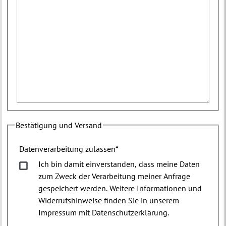
Bestätigung und Versand
Datenverarbeitung zulassen
*
Ich bin damit einverstanden, dass meine Daten
zum Zweck der Verarbeitung meiner Anfrage
gespeichert werden. Weitere Informationen und
Widerrufshinweise finden Sie in unserem
Impressum mit Datenschutzerklärung.