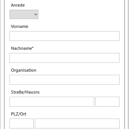
Anrede
Vorname
Nachname
*
Organisation
Straße
/
Hausnr.
PLZ
/
Ort