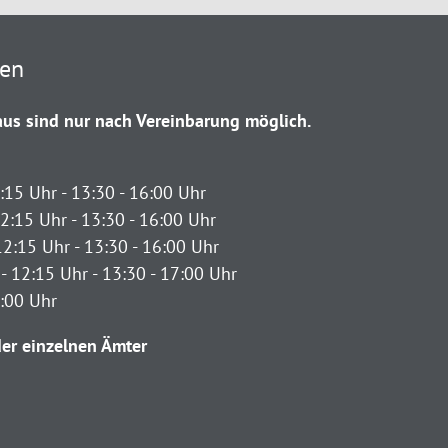
ten
us sind nur nach Vereinbarung möglich.
:15 Uhr - 13:30 - 16:00 Uhr
2:15 Uhr - 13:30 - 16:00 Uhr
12:15 Uhr - 13:30 - 16:00 Uhr
- 12:15 Uhr - 13:30 - 17:00 Uhr
2:00 Uhr
er einzelnen Ämter