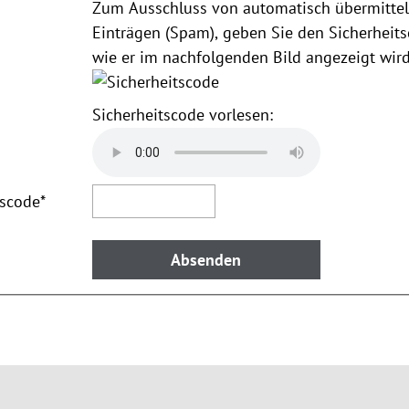
Zum Ausschluss von automatisch übermittel
Einträgen (Spam), geben Sie den Sicherheits
wie er im nachfolgenden Bild angezeigt wird
Sicherheitscode vorlesen:
tscode
*