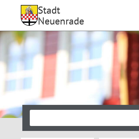
Stadt
Neuenrade