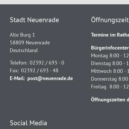
Stadt Neuenrade
Öffnungszei
Alte Burg 1
Termine im Ratha
58809 Neuenrade
Bürgerinfocenter
Deutschland
Montag 8:00 - 12
Telefon:
02392 / 693 - 0
Dienstag 8:00 - 1
Fax:
02392 / 693 - 48
Mittwoch 8:00 - 
E-Mail:
post@neuenrade.de
Donnerstag 8:00 
Freitag 8:00 - 1
Öffnungszeiten d
Social Media