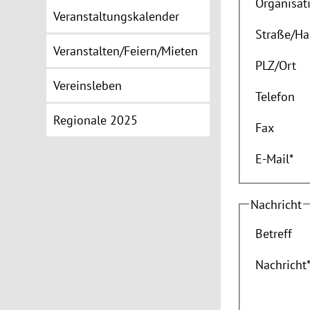
Organisat
Veranstaltungskalender
Straße
/
Ha
Veranstalten/Feiern/Mieten
PLZ
/
Ort
Vereinsleben
Telefon
Regionale 2025
Fax
E-Mail
*
Nachricht
Betreff
Nachricht