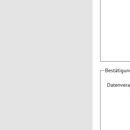
Bestätigun
Datenvera