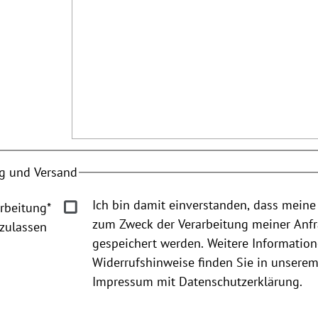
g und Versand
Ich bin damit einverstanden, dass meine
rbeitung
*
zum Zweck der Verarbeitung meiner Anf
zulassen
gespeichert werden. Weitere Informatio
Widerrufshinweise finden Sie in unsere
Impressum mit Datenschutzerklärung.