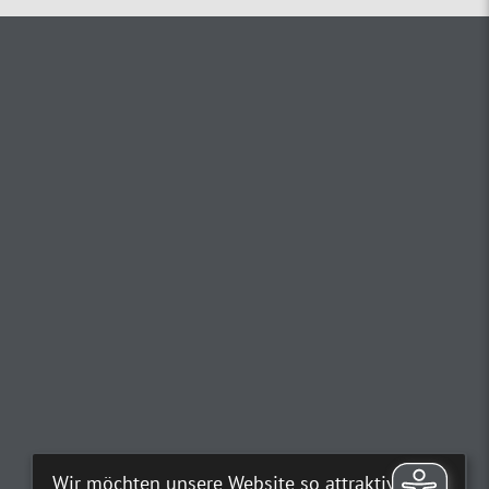
Wir möchten unsere Website so attraktiv wie