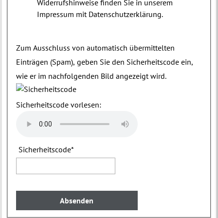
Widerrufshinweise finden Sie in unserem
Impressum mit Datenschutzerklärung.
Zum Ausschluss von automatisch übermittelten
Einträgen (Spam), geben Sie den Sicherheitscode ein,
wie er im nachfolgenden Bild angezeigt wird.
Sicherheitscode vorlesen:
Sicherheitscode
*