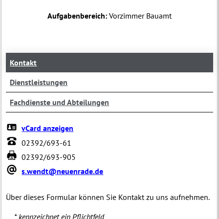
Aufgabenbereich:
Vorzimmer Bauamt
Kontakt
Dienstleistungen
Fachdienste und Abteilungen
vCard anzeigen
02392/693-61
02392/693-905
s.wendt@neuenrade.de
Über dieses Formular können Sie Kontakt zu uns aufnehmen.
* kennzeichnet ein Pflichtfeld