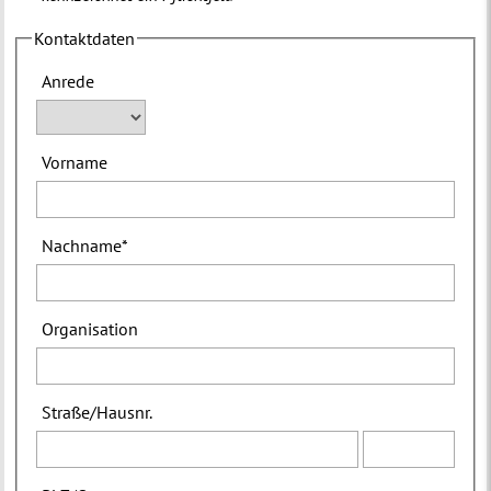
Kontaktdaten
Anrede
Vorname
Nachname
*
Organisation
Straße
/
Hausnr.