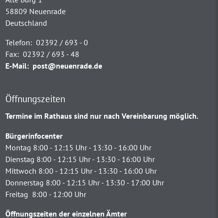
58809 Neuenrade
Deutschland
Telefon:
02392 / 693 - 0
Fax:
02392 / 693 - 48
E-Mail:
post@neuenrade.de
Öffnungszeiten
Termine im Rathaus sind nur nach Vereinbarung möglich.
Bürgerinfocenter
Montag 8:00 - 12:15 Uhr - 13:30 - 16:00 Uhr
Dienstag 8:00 - 12:15 Uhr - 13:30 - 16:00 Uhr
Mittwoch 8:00 - 12:15 Uhr - 13:30 - 16:00 Uhr
Donnerstag 8:00 - 12:15 Uhr - 13:30 - 17:00 Uhr
Freitag 8:00 - 12:00 Uhr
Öffnungszeiten der einzelnen Ämter