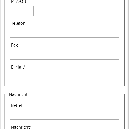
PLZ
/
Ort
Telefon
Fax
E-Mail
*
Nachricht
Betreff
Nachricht
*