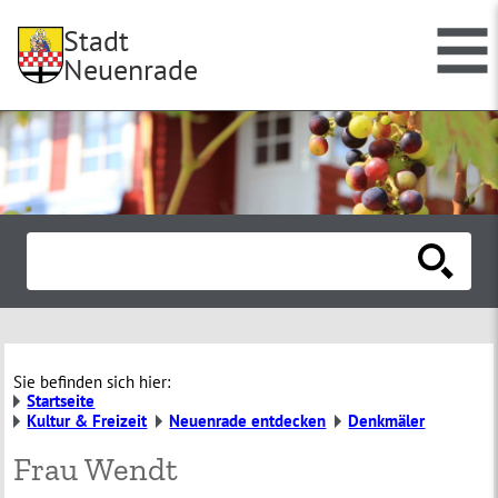
Stadt
Neuenrade
Sie befinden sich hier:
Startseite
Kultur & Freizeit
Neuenrade entdecken
Denkmäler
Frau Wendt