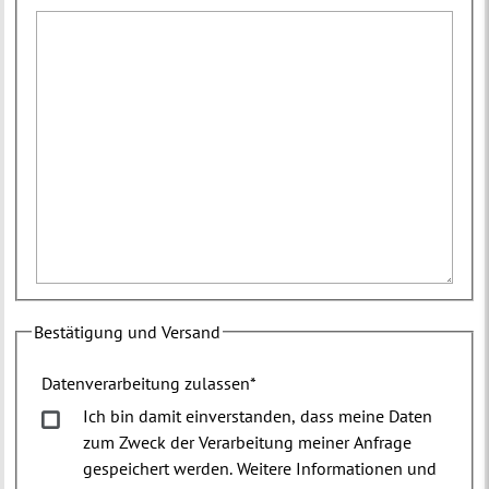
Bestätigung und Versand
Datenverarbeitung zulassen
*
Ich bin damit einverstanden, dass meine Daten
zum Zweck der Verarbeitung meiner Anfrage
gespeichert werden. Weitere Informationen und