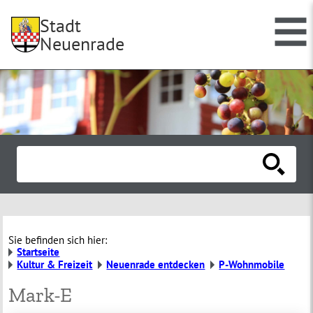
Stadt
Neuenrade
Sie befinden sich hier:
Startseite
Kultur & Freizeit
Neuenrade entdecken
P-Wohnmobile
Mark-E