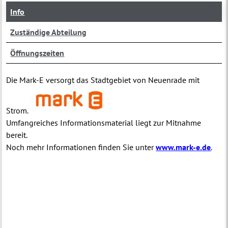
Info
Zuständige Abteilung
Öffnungszeiten
Die Mark-E versorgt das Stadtgebiet von Neuenrade mit
Strom.
Umfangreiches Informationsmaterial liegt zur Mitnahme
bereit.
Noch mehr Informationen finden Sie unter
www.mark-e.de
.