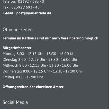
Telefon:
02392 / 693 - 0
Fax:
02392 / 693 - 48
E-Mail:
post@neuenrade.de
Öffnungszeiten
Termine im Rathaus sind nur nach Vereinbarung möglich.
Bürgerinfocenter
Montag 8:00 - 12:15 Uhr - 13:30 - 16:00 Uhr
Dienstag 8:00 - 12:15 Uhr - 13:30 - 16:00 Uhr
Mittwoch 8:00 - 12:15 Uhr - 13:30 - 16:00 Uhr
Donnerstag 8:00 - 12:15 Uhr - 13:30 - 17:00 Uhr
Freitag 8:00 - 12:00 Uhr
Öffnungszeiten der einzelnen Ämter
Social Media