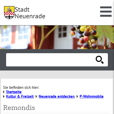
Stadt
Neuenrade
Sie befinden sich hier:
Startseite
Kultur & Freizeit
Neuenrade entdecken
P-Wohnmobile
Remondis