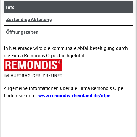
Info
Zuständige Abteilung
Öffnungszeiten
In Neuenrade wird die kommunale Abfallbeseitigung durch
die Firma Remondis Olpe durchgeführt.
Allgemeine Informationen über die Firma Remondis Olpe
finden Sie unter
www.remondis-rheinland.de/olpe
.