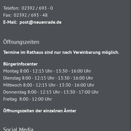
Telefon:
02392 / 693 - 0
Fax:
02392 / 693 - 48
E-Mail:
post@neuenrade.de
Öffnungszeiten
Termine im Rathaus sind nur nach Vereinbarung möglich.
Bürgerinfocenter
Montag 8:00 - 12:15 Uhr - 13:30 - 16:00 Uhr
Dienstag 8:00 - 12:15 Uhr - 13:30 - 16:00 Uhr
Mittwoch 8:00 - 12:15 Uhr - 13:30 - 16:00 Uhr
Donnerstag 8:00 - 12:15 Uhr - 13:30 - 17:00 Uhr
Freitag 8:00 - 12:00 Uhr
Öffnungszeiten der einzelnen Ämter
Social Media