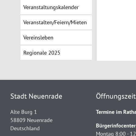
Veranstaltungskalender
Veranstalten/Feiern/Mieten
Vereinsleben
Regionale 2025
Stadt Neuenrade
Öffnungszei
Alte Burg 1
Termine im Ratha
58809 Neuenrade
Bürgerinfocenter
Deutschland
Montag 8:00 - 12