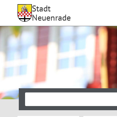
Stadt
Neuenrade