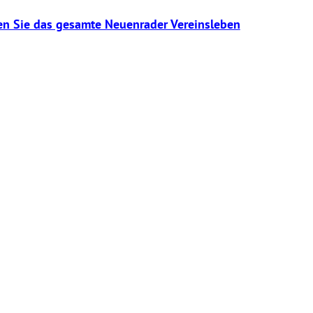
den Sie das gesamte Neuenrader Vereinsleben