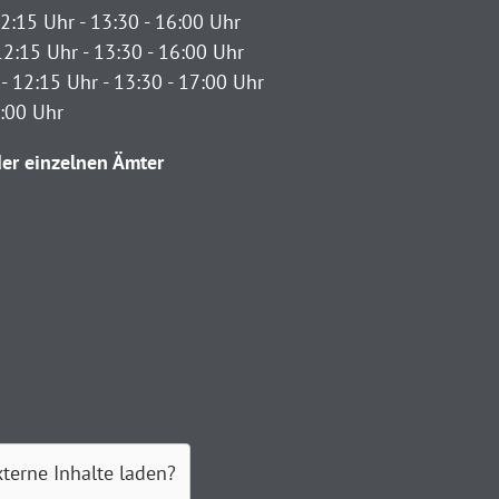
2:15 Uhr - 13:30 - 16:00 Uhr
12:15 Uhr - 13:30 - 16:00 Uhr
- 12:15 Uhr - 13:30 - 17:00 Uhr
2:00 Uhr
er einzelnen Ämter
xterne Inhalte laden?