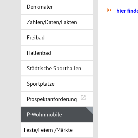
Denkmäler
hier fin
Zahlen/Daten/Fakten
Freibad
Hallenbad
Städtische Sporthallen
Sportplätze
Prospektanforderung
P-Wohnmobile
Feste/Feiern /Märkte