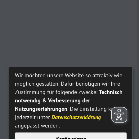
Wir möchten unsere Website so attraktiv wie
möglich gestalten. Dafür benötigen wir Ihre
Zustimmung für folgende Zwecke:
Technisch
notwendig & Verbesserung der
Nutzungserfahrungen
. Die Einstellung kann
jederzeit unter
Datenschutzerklärung
angepasst werden.
Konfigurieren