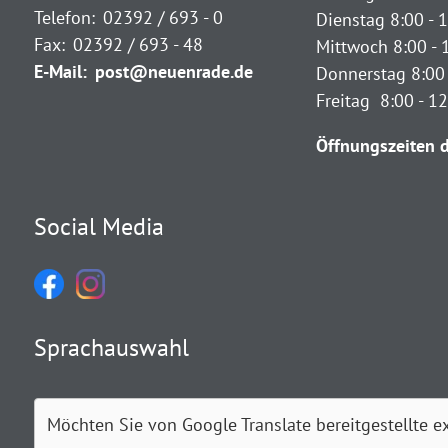
Telefon:
02392 / 693 - 0
Dienstag 8:00 - 1
Fax:
02392 / 693 - 48
Mittwoch 8:00 - 
E-Mail:
post@neuenrade.de
Donnerstag 8:00 
Freitag 8:00 - 1
Öffnungszeiten d
Social Media
Sprachauswahl
Möchten Sie von
Google Translate
bereitgestellte e