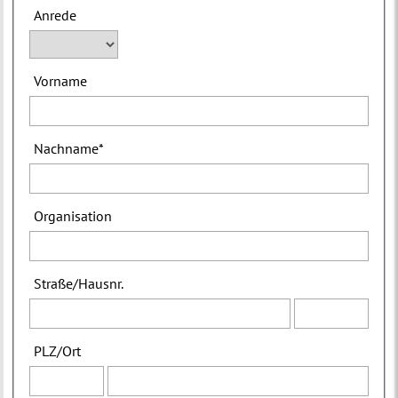
Anrede
Vorname
Nachname
*
Organisation
Straße
/
Hausnr.
PLZ
/
Ort