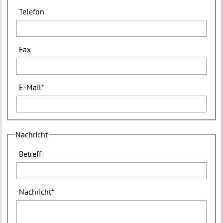
Telefon
Fax
E-Mail
*
Nachricht
Betreff
Nachricht
*