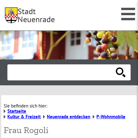
Stadt
Neuenrade
Sie befinden sich hier:
Startseite
Kultur & Freizeit
Neuenrade entdecken
P-Wohnmobile
Frau Rogoli