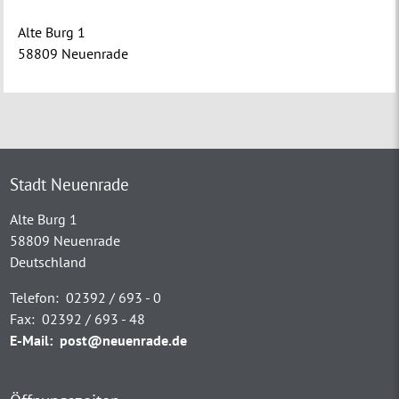
Alte Burg 1
58809 Neuenrade
Stadt Neuenrade
Alte Burg 1
58809 Neuenrade
Deutschland
Telefon:
02392 / 693 - 0
Fax:
02392 / 693 - 48
E-Mail:
post@neuenrade.de