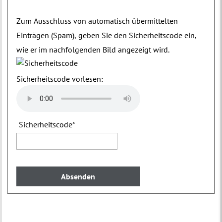
Zum Ausschluss von automatisch übermittelten
Einträgen (Spam), geben Sie den Sicherheitscode ein,
wie er im nachfolgenden Bild angezeigt wird.
Sicherheitscode vorlesen:
Sicherheitscode
*