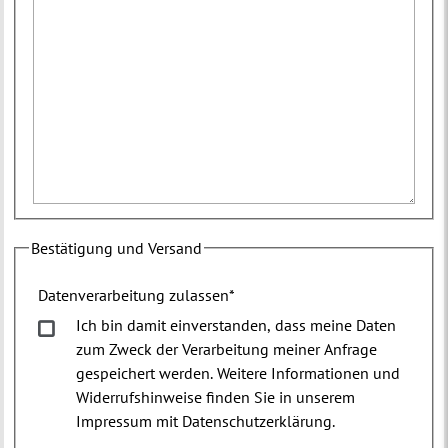
Bestätigung und Versand
Datenverarbeitung zulassen
*
Ich bin damit einverstanden, dass meine Daten
zum Zweck der Verarbeitung meiner Anfrage
gespeichert werden. Weitere Informationen und
Widerrufshinweise finden Sie in unserem
Impressum mit Datenschutzerklärung.