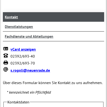
Kontakt
Dienstleistungen
Fachdienste und Abteilungen
vCard anzeigen
02392/693-40
02392/693-70
s.rogoli@neuenrade.de
Über dieses Formular können Sie Kontakt zu uns aufnehmen.
* kennzeichnet ein Pflichtfeld
Kontaktdaten