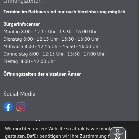
Öffnungszeiten
Termine im Rathaus sind nur nach Vereinbarung möglich.
Bürgerinfocenter
Montag 8:00 - 12:15 Uhr - 13:30 - 16:00 Uhr
Dienstag 8:00 - 12:15 Uhr - 13:30 - 16:00 Uhr
Mittwoch 8:00 - 12:15 Uhr - 13:30 - 16:00 Uhr
Donnerstag 8:00 - 12:15 Uhr - 13:30 - 17:00 Uhr
Freitag 8:00 - 12:00 Uhr
Öffnungszeiten der einzelnen Ämter
Social Media
Sprachauswahl
Wir möchten unsere Website so attraktiv wie möglich
gestalten. Dafür benötigen wir Ihre Zustimmung für