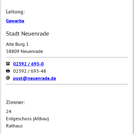
Leitung:
Gewerbe
Stadt Neuenrade
Alte Burg 1
58809 Neuenrade
02392 / 693-0
02392 / 693-48
post@neuenrade.de
Zimmer:
24
Erdgeschoss (Altbau)
Rathaus