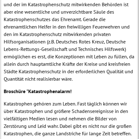
und der im Katastrophenschutz mitwirkenden Behörden ist
aber eine wesentliche und unverzichtbare Säule des
Katastrophenschutzes das Ehrenamt. Gerade die
ehrenamtlichen Helfer in den freiwilligen Feuerwehren und
den im Katastrophenschutz mitwirkenden privaten
Hilfsorganisationen (z.B. Deutsches Rotes Kreuz, Deutsche
Lebens-Rettungs-Gesellschaft und Technisches Hilfswerk)
ermöglichen es erst, die Konzeptionen mit Leben zu füllen, da
allein durch hauptamtliche Kräfte der Kreise und kreisfreien
Städte Katastrophenschutz in der erforderlichen Qualität und
Quantität nicht realisierbar wäre.
Broschüre "Katastrophenalarm!
Katastrophen gehören zum Leben. Fast täglich können wir
über Katastrophen und größere Schadensereignisse in den
vielfältigen Medien lesen und nehmen die Bilder von
Zerstörung und Leid wahr. Dabei gibt es nicht nur die großen
Katastrophen, die ganze Landstriche für lange Zeit betreffen.