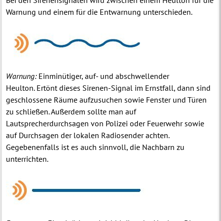
Warnung und einem für die Entwarnung unterschieden.
Warnung:
Einminütiger, auf- und abschwellender
Heulton. Ertönt dieses Sirenen-Signal im Ernstfall, dann sind
geschlossene Räume aufzusuchen sowie Fenster und Türen
zu schließen. Außerdem sollte man auf
Lautsprecherdurchsagen von Polizei oder Feuerwehr sowie
auf Durchsagen der lokalen Radiosender achten.
Gegebenenfalls ist es auch sinnvoll, die Nachbarn zu
unterrichten.