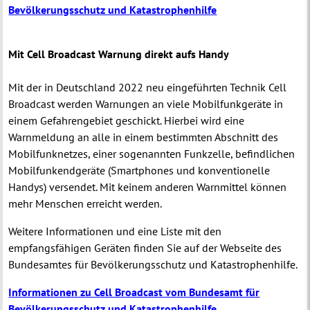
Bevölkerungsschutz und Katastrophenhilfe
Mit Cell Broadcast Warnung direkt aufs Handy
Mit der in Deutschland 2022 neu eingeführten Technik Cell
Broadcast werden Warnungen an viele Mobilfunkgeräte in
einem Gefahrengebiet geschickt. Hierbei wird eine
Warnmeldung an alle in einem bestimmten Abschnitt des
Mobilfunknetzes, einer sogenannten Funkzelle, befindlichen
Mobilfunkendgeräte (Smartphones und konventionelle
Handys) versendet. Mit keinem anderen Warnmittel können
mehr Menschen erreicht werden.
Weitere Informationen und eine Liste mit den
empfangsfähigen Geräten finden Sie auf der Webseite des
Bundesamtes für Bevölkerungsschutz und Katastrophenhilfe.
Informationen zu Cell Broadcast vom Bundesamt für
Bevölkerungsschutz und Katastrophenhilfe