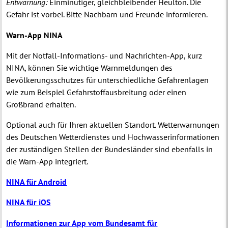
Entwarnung:
Einminütiger, gleichbleibender Heulton. Die
Gefahr ist vorbei. Bitte Nachbarn und Freunde informieren.
Warn-App NINA
Mit der Notfall-Informations- und Nachrichten-App, kurz
NINA, können Sie wichtige Warnmeldungen des
Bevölkerungsschutzes für unterschiedliche Gefahrenlagen
wie zum Beispiel Gefahrstoffausbreitung oder einen
Großbrand erhalten.
Optional auch für Ihren aktuellen Standort. Wetterwarnungen
des Deutschen Wetterdienstes und Hochwasserinformationen
der zuständigen Stellen der Bundesländer sind ebenfalls in
die Warn-App integriert.
NINA für Android
NINA für iOS
Informationen zur App vom Bundesamt für