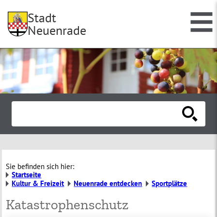
Stadt
Neuenrade
Sie befinden sich hier:
Startseite
Kultur & Freizeit
Neuenrade entdecken
Sportplätze
Katastrophenschutz