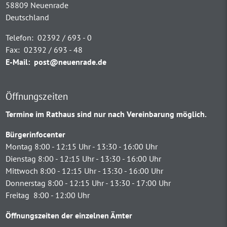
58809 Neuenrade
Deutschland
Telefon:
02392 / 693 - 0
Fax:
02392 / 693 - 48
E-Mail:
post@neuenrade.de
Öffnungszeiten
Termine im Rathaus sind nur nach Vereinbarung möglich.
Bürgerinfocenter
Montag 8:00 - 12:15 Uhr - 13:30 - 16:00 Uhr
Dienstag 8:00 - 12:15 Uhr - 13:30 - 16:00 Uhr
Mittwoch 8:00 - 12:15 Uhr - 13:30 - 16:00 Uhr
Donnerstag 8:00 - 12:15 Uhr - 13:30 - 17:00 Uhr
Freitag 8:00 - 12:00 Uhr
Öffnungszeiten der einzelnen Ämter