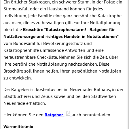
Ein örtlicher Starkregen, ein schwerer Sturm, in der Folge ein
Stromausfall oder ein Hausbrand können für jedes
Individuum, jede Familie eine ganz persönliche Katastrophe
auslösen, die es zu bewältigen gilt. Für Ihre Notfallplanung
bietet die
Broschüre "Katastrophenalarm! - Ratgeber für
Notfallvorsorge und richtiges Handeln in Notsituationen"
vom Bundesamt für Bevölkerungsschutz und
Katastrophenhilfe umfassende Antworten und eine
heraustrennbare Checkliste. Nehmen Sie sich die Zeit, über
Ihre persönliche Notfallplanung nachzudenken. Diese
Broschüre soll Ihnen helfen, Ihren persönlichen Notfallplan
zu entwickeln.
Der Ratgeber ist kostenlos bei im Neuenrader Rathaus, in der
Stadtbücherei und Zelius sowie und bei den Stadtwerken
Neuenrade erhältlich.
Hier können Sie den
Ratgeber
auch herunterladen.
Warnmittelmix