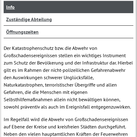
Info
Zuständige Abteilung
Öffnungszeiten
Der Katastrophenschutz bzw. die Abwehr von
Großschadensereignissen stellen ein wichtiges Instrument
zum Schutz der Bevölkerung und der Infrastruktur dar. Hierbei
gilt es im Rahmen der nicht-polizeilichen Gefahrenabwehr
den Auswirkungen schwerer Unglücksfälle,
Naturkatastrophen, terroristischer Übergriffe und allen
Gefahren, die die Menschen mit eigenen
Selbsthilfemaßnahmen allein nicht bewältigen können,
sowohl präventiv als auch im Ereignisfall entgegenzuwirken.
Im Regelfall wird die Abwehr von Großschadensereignissen
auf Ebene der Kreise und kreisfreien Städten durchgeführt.
Neben den vielen hauptamtlichen Kräften der Feuerwehren