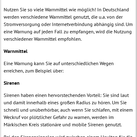
Nutzen Sie so viele Warnmittel wie möglich! In Deutschland
werden verschiedene Warnmittel genutzt, die u.a. von der
Stromversorgung oder Internetverbindung abhängig sind. Um
eine Warnung auf jeden Fall zu empfangen, wird die Nutzung
verschiedener Warnmittel empfohlen.
Warnmittel
Eine Warnung kann Sie auf unterschiedlichen Wegen
erreichen, zum Beispiel über:
Sirenen
Sirenen haben einen hervorstechenden Vorteil: Sie sind laut
und damit innerhalb eines großen Radius zu hören. Um Sie
schnell und unüberhörbar, auch wenn Sie schlafen, mit einem
Weckruf vor plötzlicher Gefahr zu warnen, werden im
Märkischen Kreis stationäre und mobile Sirenen genutzt.
Bei den Sirenensignalen wird zwischen einem Heulton für die