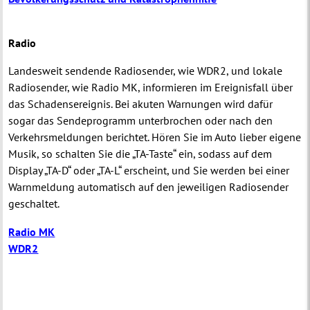
Radio
Landesweit sendende Radiosender, wie WDR2, und lokale
Radiosender, wie Radio MK, informieren im Ereignisfall über
das Schadensereignis. Bei akuten Warnungen wird dafür
sogar das Sendeprogramm unterbrochen oder nach den
Verkehrsmeldungen berichtet. Hören Sie im Auto lieber eigene
Musik, so schalten Sie die „TA-Taste“ ein, sodass auf dem
Display „TA-D“ oder „TA-L“ erscheint, und Sie werden bei einer
Warnmeldung automatisch auf den jeweiligen Radiosender
geschaltet.
Radio MK
WDR2