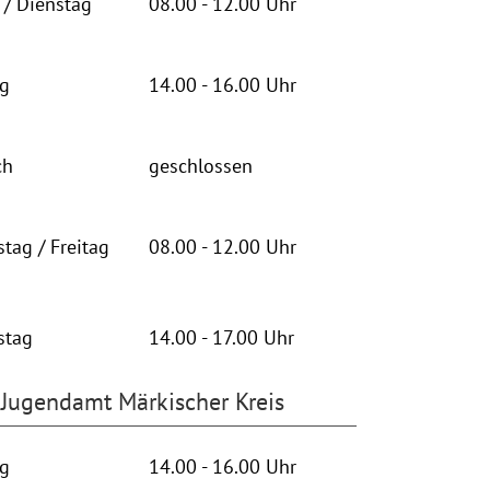
/ Dienstag
08.00 - 12.00 Uhr
ag
14.00 - 16.00 Uhr
ch
geschlossen
tag / Freitag
08.00 - 12.00 Uhr
stag
14.00 - 17.00 Uhr
Jugendamt Märkischer Kreis
ag
14.00 - 16.00 Uhr