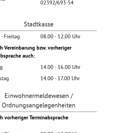
02392/693-54
Stadtkasse
- Freitag
08.00 - 12.00 Uhr
h Vereinbarung bzw. vorheriger
bsprache auch:
ag
14.00 - 16.00 Uhr
stag
14.00 - 17.00 Uhr
Einwohnermeldewesen /
Ordnungsangelegenheiten
h vorheriger Terminabsprache