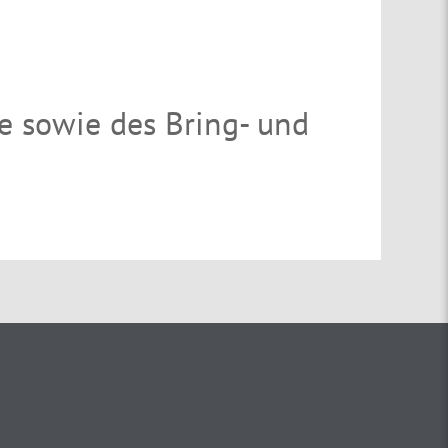
e sowie des Bring- und