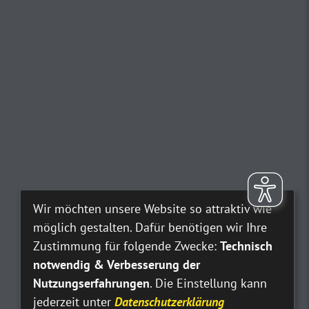
Wir möchten unsere Website so attraktiv wie
möglich gestalten. Dafür benötigen wir Ihre
Zustimmung für folgende Zwecke:
Technisch
notwendig & Verbesserung der
Nutzungserfahrungen
. Die Einstellung kann
jederzeit unter
Datenschutzerklärung