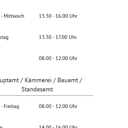
- Mittwoch
13.30 - 16.00 Uhr
stag
13.30 - 17.00 Uhr
08.00 - 12.00 Uhr
uptamt / Kämmerei / Bauamt /
Standesamt
- Freitag
08.00 - 12.00 Uhr
ag
14.00 - 16.00 Uhr