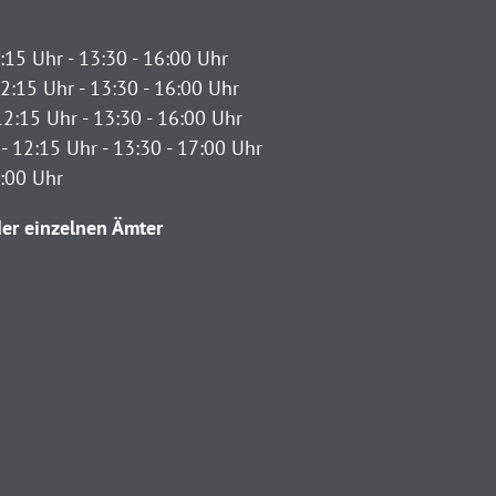
:15 Uhr - 13:30 - 16:00 Uhr
2:15 Uhr - 13:30 - 16:00 Uhr
12:15 Uhr - 13:30 - 16:00 Uhr
- 12:15 Uhr - 13:30 - 17:00 Uhr
2:00 Uhr
er einzelnen Ämter