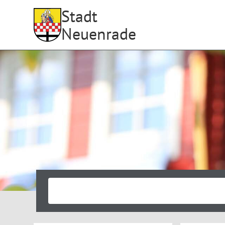
Stadt
Neuenrade