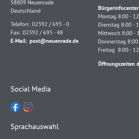
58809 Neuenrade
Bürgerinfocenter
Deutschland
Montag 8:00 - 12
Telefon:
02392 / 693 - 0
Dienstag 8:00 - 1
Fax:
02392 / 693 - 48
Mittwoch 8:00 - 
E-Mail:
post@neuenrade.de
Donnerstag 8:00 
Freitag 8:00 - 1
Öffnungszeiten d
Social Media
Sprachauswahl