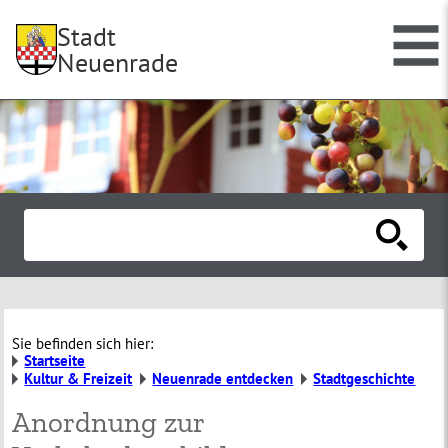
Stadt
Neuenrade
Sie befinden sich hier:
Startseite
Kultur & Freizeit
Neuenrade entdecken
Stadtgeschichte
Anordnung zur