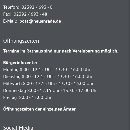
Telefon:
02392 / 693 - 0
Fax:
02392 / 693 - 48
E-Mail:
post@neuenrade.de
Öffnungszeiten
Termine im Rathaus sind nur nach Vereinbarung möglich.
Bürgerinfocenter
Montag 8:00 - 12:15 Uhr - 13:30 - 16:00 Uhr
Dienstag 8:00 - 12:15 Uhr - 13:30 - 16:00 Uhr
Mittwoch 8:00 - 12:15 Uhr - 13:30 - 16:00 Uhr
Donnerstag 8:00 - 12:15 Uhr - 13:30 - 17:00 Uhr
Freitag 8:00 - 12:00 Uhr
Öffnungszeiten der einzelnen Ämter
Social Media