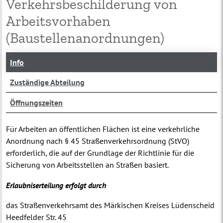
Verkehrsbeschilderung von
Arbeitsvorhaben
(Baustellenanordnungen)
Info
Zuständige Abteilung
Öffnungszeiten
Für Arbeiten an öffentlichen Flächen ist eine verkehrliche
Anordnung nach § 45 Straßenverkehrsordnung (StVO)
erforderlich, die auf der Grundlage der Richtlinie für die
Sicherung von Arbeitsstellen an Straßen basiert.
Erlaubniserteilung erfolgt durch
das Straßenverkehrsamt des Märkischen Kreises Lüdenscheid
Heedfelder Str. 45