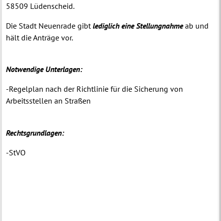
58509 Lüdenscheid.
Die Stadt Neuenrade gibt
lediglich eine Stellungnahme
ab und
hält die Anträge vor.
Notwendige Unterlagen:
-Regelplan nach der Richtlinie für die Sicherung von
Arbeitsstellen an Straßen
Rechtsgrundlagen:
-StVO