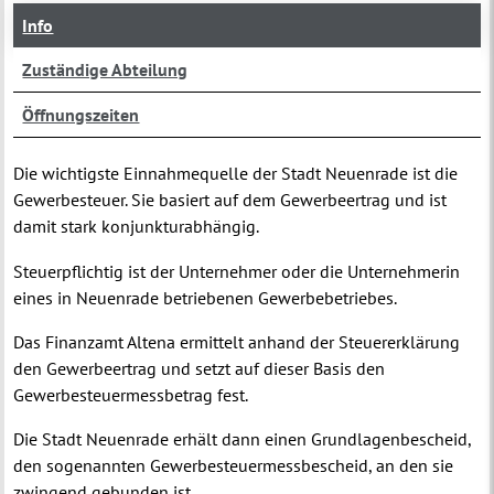
Info
Zuständige Abteilung
Öffnungszeiten
Die wichtigste Einnahmequelle der Stadt Neuenrade ist die
Gewerbesteuer. Sie basiert auf dem Gewerbeertrag und ist
damit stark konjunkturabhängig.
Steuerpflichtig ist der Unternehmer oder die Unternehmerin
eines in Neuenrade betriebenen Gewerbebetriebes.
Das Finanzamt Altena ermittelt anhand der Steuererklärung
den Gewerbeertrag und setzt auf dieser Basis den
Gewerbesteuermessbetrag fest.
Die Stadt Neuenrade erhält dann einen Grundlagenbescheid,
den sogenannten Gewerbesteuermessbescheid, an den sie
zwingend gebunden ist.