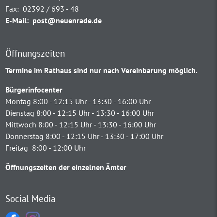
Fax:
02392 / 693 - 48
E-Mail:
post@neuenrade.de
Öffnungszeiten
Termine im Rathaus sind nur nach Vereinbarung möglich.
Bürgerinfocenter
Montag 8:00 - 12:15 Uhr - 13:30 - 16:00 Uhr
Dienstag 8:00 - 12:15 Uhr - 13:30 - 16:00 Uhr
Mittwoch 8:00 - 12:15 Uhr - 13:30 - 16:00 Uhr
Donnerstag 8:00 - 12:15 Uhr - 13:30 - 17:00 Uhr
Freitag 8:00 - 12:00 Uhr
Öffnungszeiten der einzelnen Ämter
Social Media