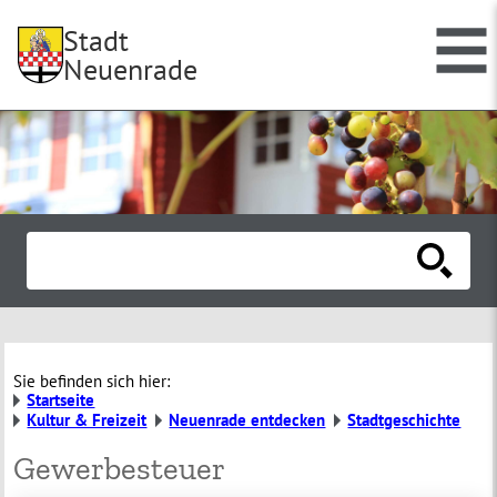
Stadt
Neuenrade
Sie befinden sich hier:
Startseite
Kultur & Freizeit
Neuenrade entdecken
Stadtgeschichte
Gewerbesteuer