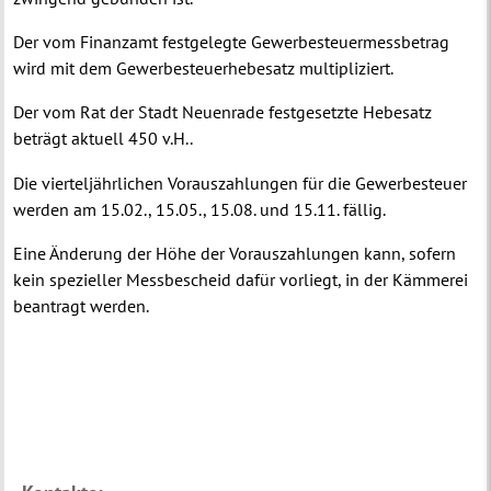
Der vom Finanzamt festgelegte Gewerbesteuermessbetrag
wird mit dem Gewerbesteuerhebesatz multipliziert.
Der vom Rat der Stadt Neuenrade festgesetzte Hebesatz
beträgt aktuell 450 v.H..
Die vierteljährlichen Vorauszahlungen für die Gewerbesteuer
werden am 15.02., 15.05., 15.08. und 15.11. fällig.
Eine Änderung der Höhe der Vorauszahlungen kann, sofern
kein spezieller Messbescheid dafür vorliegt, in der Kämmerei
beantragt werden.