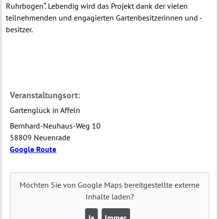
Ruhrbogen“. Lebendig wird das Projekt dank der vielen
teilnehmenden und engagierten Gartenbesitzerinnen und -
besitzer.
Veranstaltungsort:
Gartenglück in Affeln
Bernhard-Neuhaus-Weg 10
58809 Neuenrade
Google Route
Möchten Sie von
Google Maps
bereitgestellte externe
Inhalte laden?
Ja
Immer