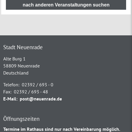
nach anderen Veranstaltungen suchen
Stadt Neuenrade
Alte Burg 1
58809 Neuenrade
Deutschland
Telefon:
02392 / 693 - 0
Fax:
02392 / 693 - 48
E-Mail:
post@neuenrade.de
Öffnungszeiten
Termine im Rathaus sind nur nach Vereinbarung möglich.