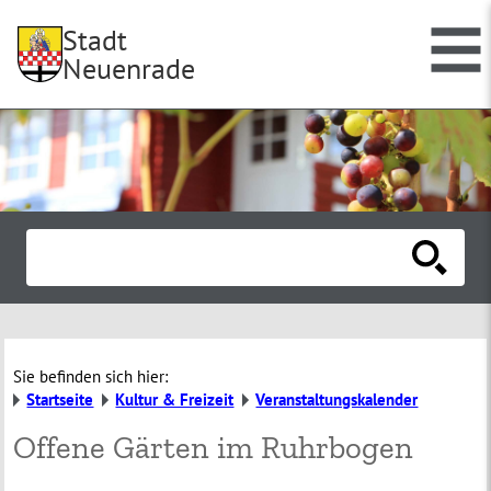
Stadt
Neuenrade
Sie befinden sich hier:
Startseite
Kultur & Freizeit
Veranstaltungskalender
Offene Gärten im Ruhrbogen