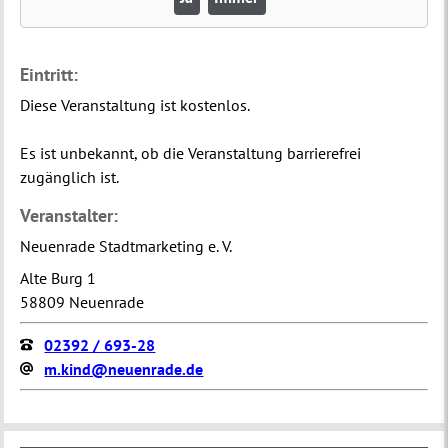
Eintritt:
Diese Veranstaltung ist kostenlos.
Es ist unbekannt, ob die Veranstaltung barrierefrei
zugänglich ist.
Veranstalter:
Neuenrade Stadtmarketing e. V.
Alte Burg 1
58809 Neuenrade
02392 / 693-28
m.kind@neuenrade.de