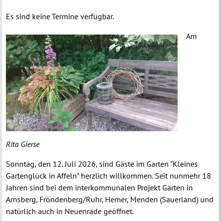
Es sind keine Termine verfügbar.
Am
Rita Gierse
Sonntag, den 12. Juli 2026, sind Gäste im Garten "Kleines
Gartenglück in Affeln" herzlich willkommen.
Seit nunmehr 18
Jahren sind bei dem interkommunalen Projekt Gärten in
Arnsberg, Fröndenberg/Ruhr, Hemer, Menden (Sauerland) und
natürlich auch in Neuenrade geöffnet.