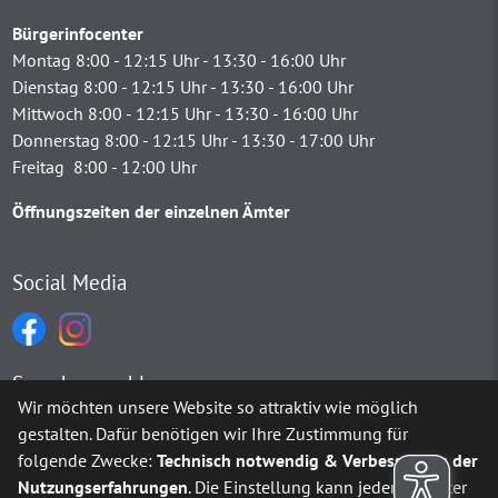
Bürgerinfocenter
Montag 8:00 - 12:15 Uhr - 13:30 - 16:00 Uhr
Dienstag 8:00 - 12:15 Uhr - 13:30 - 16:00 Uhr
Mittwoch 8:00 - 12:15 Uhr - 13:30 - 16:00 Uhr
Donnerstag 8:00 - 12:15 Uhr - 13:30 - 17:00 Uhr
Freitag 8:00 - 12:00 Uhr
Öffnungszeiten der einzelnen Ämter
Social Media
Sprachauswahl
Wir möchten unsere Website so attraktiv wie möglich
gestalten. Dafür benötigen wir Ihre Zustimmung für
Möchten Sie von
Google Translate
bereitgestellte externe Inh
folgende Zwecke:
Technisch notwendig & Verbesserung der
Nutzungserfahrungen
. Die Einstellung kann jederzeit unter
Ja
Immer