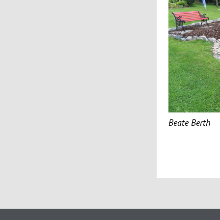
Beate Berth