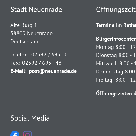
Stadt Neuenrade
Öffnungszei
Alte Burg 1
Termine im Ratha
58809 Neuenrade
Bürgerinfocenter
Deutschland
Montag 8:00 - 12
Telefon:
02392 / 693 - 0
Dienstag 8:00 - 1
Fax:
02392 / 693 - 48
Mittwoch 8:00 - 
E-Mail:
post@neuenrade.de
Donnerstag 8:00 
Freitag 8:00 - 1
Öffnungszeiten d
Social Media