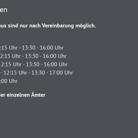
ten
us sind nur nach Vereinbarung möglich.
:15 Uhr - 13:30 - 16:00 Uhr
2:15 Uhr - 13:30 - 16:00 Uhr
12:15 Uhr - 13:30 - 16:00 Uhr
- 12:15 Uhr - 13:30 - 17:00 Uhr
2:00 Uhr
er einzelnen Ämter