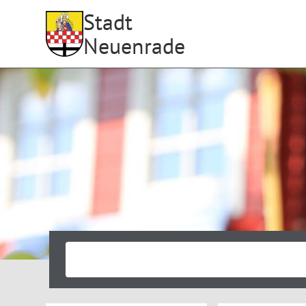
Stadt
Neuenrade