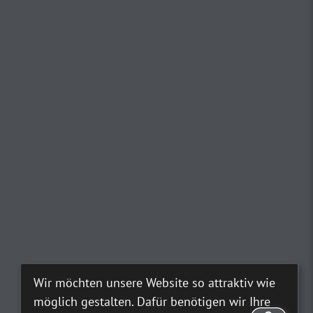
Wir möchten unsere Website so attraktiv wie
möglich gestalten. Dafür benötigen wir Ihre