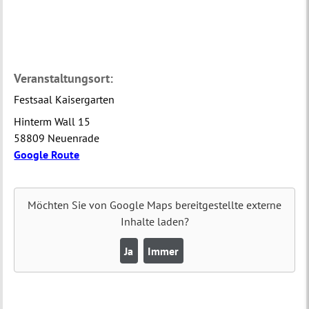
Veranstaltungsort:
Festsaal Kaisergarten
Hinterm Wall 15
58809 Neuenrade
Google Route
Möchten Sie von
Google Maps
bereitgestellte externe
Inhalte laden?
Ja
Immer