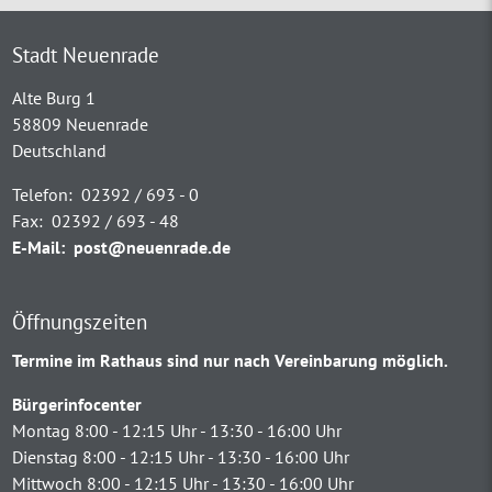
Stadt Neuenrade
Alte Burg 1
58809 Neuenrade
Deutschland
Telefon:
02392 / 693 - 0
Fax:
02392 / 693 - 48
E-Mail:
post@neuenrade.de
Öffnungszeiten
Termine im Rathaus sind nur nach Vereinbarung möglich.
Bürgerinfocenter
Montag 8:00 - 12:15 Uhr - 13:30 - 16:00 Uhr
Dienstag 8:00 - 12:15 Uhr - 13:30 - 16:00 Uhr
Mittwoch 8:00 - 12:15 Uhr - 13:30 - 16:00 Uhr