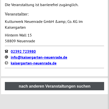
Die Veranstaltung ist barrierefrei zugänglich.
Veranstalter:
Kulturwerk Neuenrade GmbH &amp; Co. KG im
Kaisergarten
Hinterm Wall 15
58809 Neuenrade
02392 723980
info@kaisergarten-neuenrade.de
kaisergarten-neuenrade.de
nach anderen Veranstaltungen suchen