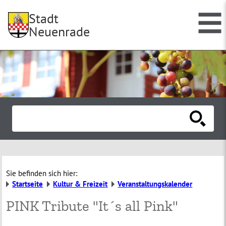
Stadt
Neuenrade
Sie befinden sich hier:
Startseite
Kultur & Freizeit
Veranstaltungskalender
PINK Tribute "It´s all Pink"