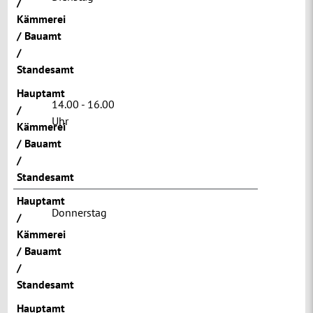
/
Kämmerei
/ Bauamt
/
Standesamt
Hauptamt
14.00 - 16.00
/
Uhr
Kämmerei
/ Bauamt
/
Standesamt
Hauptamt
Donnerstag
/
Kämmerei
/ Bauamt
/
Standesamt
Hauptamt