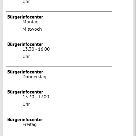
Uhr
Bürgerinfocenter
Montag -
Mittwoch
Bürgerinfocenter
13.30 - 16.00
Uhr
Bürgerinfocenter
Donnerstag
Bürgerinfocenter
13.30 - 17.00
Uhr
Bürgerinfocenter
Freitag