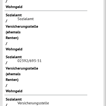
/
Wohngeld
Sozialamt
Sozialamt
/
Versicherungsstelle
(ehemals
Renten)
/
Wohngeld
Sozialamt
02392/693-51
/
Versicherungsstelle
(ehemals
Renten)
/
Wohngeld
Sozialamt
Versicherungsstelle
/