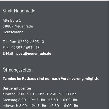
Stadt Neuenrade
Alte Burg 1
58809 Neuenrade
Deutschland
Telefon:
02392 / 693 - 0
Fax:
02392 / 693 - 48
E-Mail:
post@neuenrade.de
Öffnungszeiten
Termine im Rathaus sind nur nach Vereinbarung möglich.
Bürgerinfocenter
Montag 8:00 - 12:15 Uhr - 13:30 - 16:00 Uhr
Dienstag 8:00 - 12:15 Uhr - 13:30 - 16:00 Uhr
Mittwoch 8:00 - 12:15 Uhr - 13:30 - 16:00 Uhr