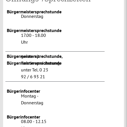
Bürgermeistersprechstunde
Donnerstag
Bürgermeistersprechstunde
17.00 - 18.00
Uhr
Bürgermeistersprechstunde
gerne mit
,
Bürgermeistersprechstunde
Terminvereinbarung
unter Tel. 0 23
92 / 6 93 21
Bürgerinfocenter
Montag -
Donnerstag
Bürgerinfocenter
08.00 - 12.15