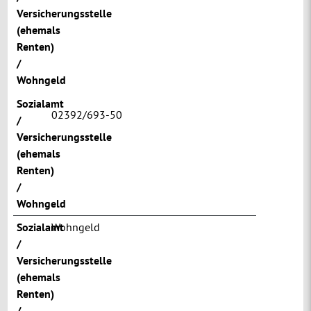
Versicherungsstelle
(ehemals
Renten)
/
Wohngeld
Sozialamt
02392/693-50
/
Versicherungsstelle
(ehemals
Renten)
/
Wohngeld
Sozialamt
Wohngeld
/
Versicherungsstelle
(ehemals
Renten)
/