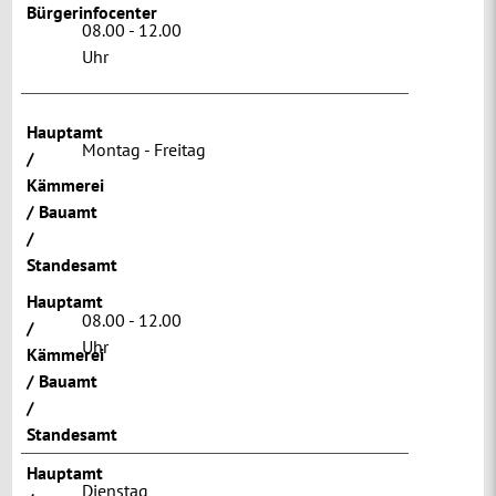
Bürgerinfocenter
08.00 - 12.00
Uhr
Hauptamt
Montag - Freitag
/
Kämmerei
/ Bauamt
/
Standesamt
Hauptamt
08.00 - 12.00
/
Uhr
Kämmerei
/ Bauamt
/
Standesamt
Hauptamt
Dienstag