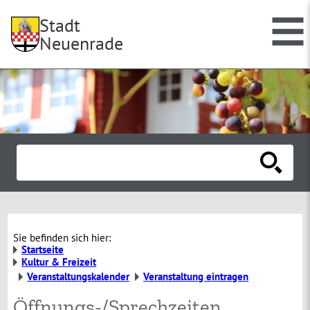
Stadt
Neuenrade
Sie befinden sich hier:
Startseite
Kultur & Freizeit
Veranstaltungskalender
Veranstaltung eintragen
Öffnungs-/Sprechzeiten