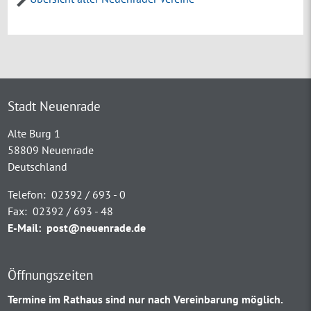
Stadt Neuenrade
Alte Burg 1
58809 Neuenrade
Deutschland
Telefon:
02392 / 693 - 0
Fax:
02392 / 693 - 48
E-Mail:
post@neuenrade.de
Öffnungszeiten
Termine im Rathaus sind nur nach Vereinbarung möglich.