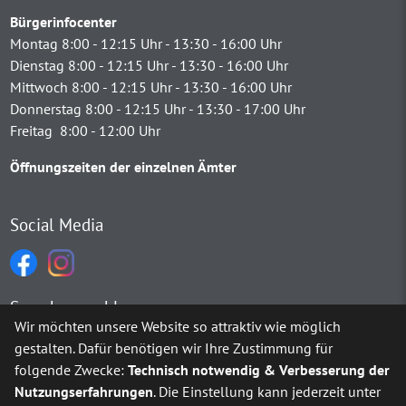
Bürgerinfocenter
Montag 8:00 - 12:15 Uhr - 13:30 - 16:00 Uhr
Dienstag 8:00 - 12:15 Uhr - 13:30 - 16:00 Uhr
Mittwoch 8:00 - 12:15 Uhr - 13:30 - 16:00 Uhr
Donnerstag 8:00 - 12:15 Uhr - 13:30 - 17:00 Uhr
Freitag 8:00 - 12:00 Uhr
Öffnungszeiten der einzelnen Ämter
Social Media
Sprachauswahl
Wir möchten unsere Website so attraktiv wie möglich
gestalten. Dafür benötigen wir Ihre Zustimmung für
Möchten Sie von
Google Translate
bereitgestellte externe Inh
folgende Zwecke:
Technisch notwendig & Verbesserung der
Nutzungserfahrungen
. Die Einstellung kann jederzeit unter
Ja
Immer