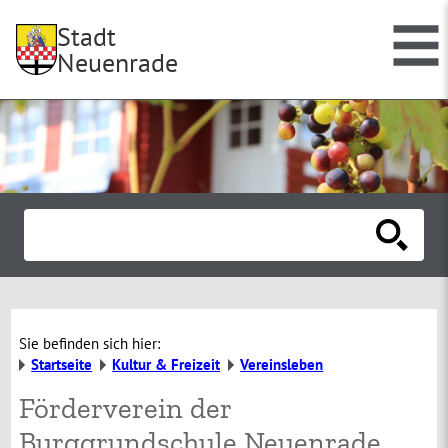
Stadt
Neuenrade
Sie befinden sich hier:
Startseite
Kultur & Freizeit
Vereinsleben
Förderverein der
Burggrundschule Neuenrade