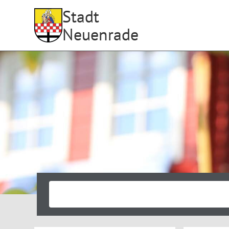
Stadt
Neuenrade