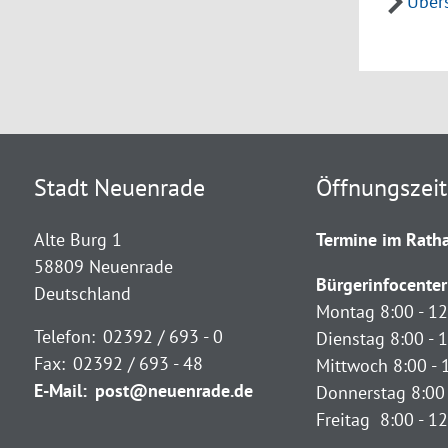
Übers
Stadt Neuenrade
Öffnungszei
Alte Burg 1
Termine im Ratha
58809 Neuenrade
Bürgerinfocenter
Deutschland
Montag 8:00 - 12
Telefon:
02392 / 693 - 0
Dienstag 8:00 - 1
Fax:
02392 / 693 - 48
Mittwoch 8:00 - 
E-Mail:
post@neuenrade.de
Donnerstag 8:00 
Freitag 8:00 - 1