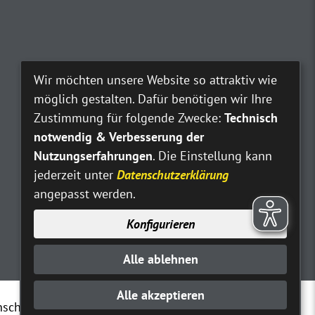
Wir möchten unsere Website so attraktiv wie
möglich gestalten. Dafür benötigen wir Ihre
Zustimmung für folgende Zwecke:
Technisch
notwendig & Verbesserung der
Nutzungserfahrungen
. Die Einstellung kann
jederzeit unter
Datenschutzerklärung
angepasst werden.
Konfigurieren
Alle ablehnen
Alle akzeptieren
nschutz
Erklärung zur Barrierefreiheit
Kontakt