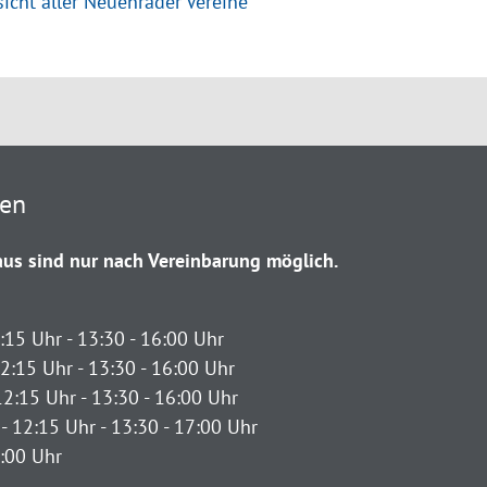
icht aller Neuenrader Vereine
ten
us sind nur nach Vereinbarung möglich.
:15 Uhr - 13:30 - 16:00 Uhr
2:15 Uhr - 13:30 - 16:00 Uhr
12:15 Uhr - 13:30 - 16:00 Uhr
- 12:15 Uhr - 13:30 - 17:00 Uhr
2:00 Uhr