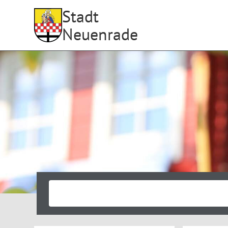
Stadt
Neuenrade