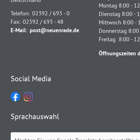
Montag 8:00 - 12
Telefon:
02392 / 693 - 0
Dienstag 8:00 - 1
Fax:
02392 / 693 - 48
Mittwoch 8:00 - 
E-Mail:
post@neuenrade.de
Donnerstag 8:00 
Freitag 8:00 - 1
Öffnungszeiten d
Social Media
Sprachauswahl