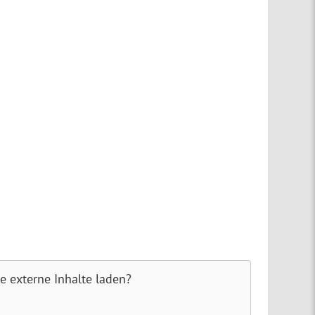
te externe Inhalte laden?