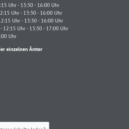
:15 Uhr - 13:30 - 16:00 Uhr
2:15 Uhr - 13:30 - 16:00 Uhr
12:15 Uhr - 13:30 - 16:00 Uhr
- 12:15 Uhr - 13:30 - 17:00 Uhr
2:00 Uhr
er einzelnen Ämter