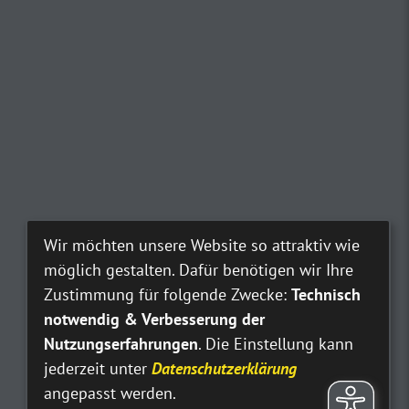
Wir möchten unsere Website so attraktiv wie
möglich gestalten. Dafür benötigen wir Ihre
Zustimmung für folgende Zwecke:
Technisch
notwendig & Verbesserung der
Nutzungserfahrungen
. Die Einstellung kann
jederzeit unter
Datenschutzerklärung
angepasst werden.