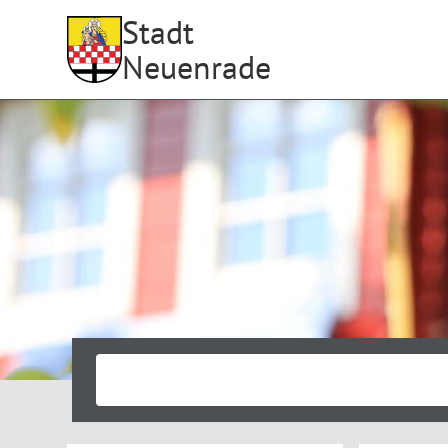
Stadt
Neuenrade