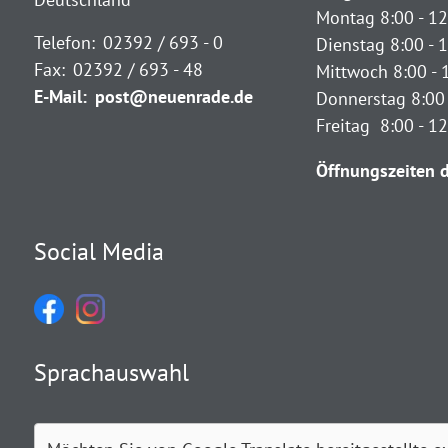
Montag 8:00 - 12
Telefon:
02392 / 693 - 0
Dienstag 8:00 - 1
Fax:
02392 / 693 - 48
Mittwoch 8:00 - 
E-Mail:
post@neuenrade.de
Donnerstag 8:00 
Freitag 8:00 - 1
Öffnungszeiten d
Social Media
Sprachauswahl