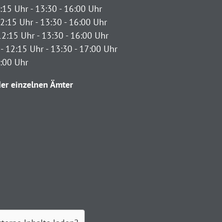
:15 Uhr - 13:30 - 16:00 Uhr
2:15 Uhr - 13:30 - 16:00 Uhr
12:15 Uhr - 13:30 - 16:00 Uhr
- 12:15 Uhr - 13:30 - 17:00 Uhr
2:00 Uhr
er einzelnen Ämter