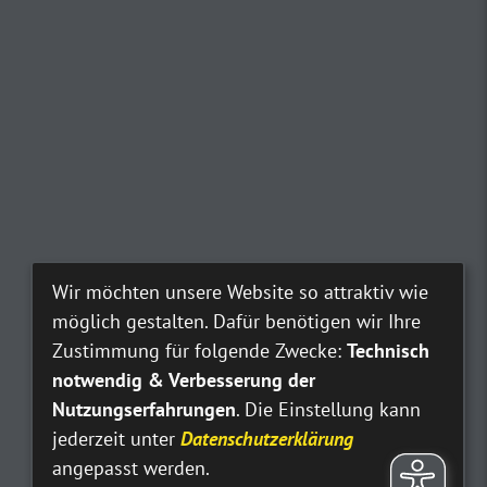
Wir möchten unsere Website so attraktiv wie
möglich gestalten. Dafür benötigen wir Ihre
Zustimmung für folgende Zwecke:
Technisch
notwendig & Verbesserung der
Nutzungserfahrungen
. Die Einstellung kann
jederzeit unter
Datenschutzerklärung
angepasst werden.