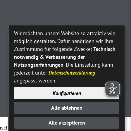
Wir möchten unsere Website so attraktiv wie
möglich gestalten. Dafür benötigen wir Ihre
Zustimmung für folgende Zwecke:
Technisch
notwendig & Verbesserung der
Nutzungserfahrungen
. Die Einstellung kann
jederzeit unter
Datenschutzerklärung
angepasst werden.
Konfigurieren
Alle ablehnen
Alle akzeptieren
nschutz
Erklärung zur Barrierefreiheit
Kontakt