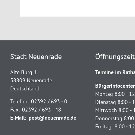
Stadt Neuenrade
Öffnungszei
Alte Burg 1
Termine im Ratha
58809 Neuenrade
Bürgerinfocenter
Deutschland
Montag 8:00 - 12
Telefon:
02392 / 693 - 0
Dienstag 8:00 - 1
Fax:
02392 / 693 - 48
Mittwoch 8:00 - 
E-Mail:
post@neuenrade.de
Donnerstag 8:00 
Freitag 8:00 - 1