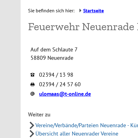
Sie befinden sich hier:
Startseite
Feuerwehr Neuenrade 
Auf dem Schlaute 7
58809 Neuenrade
02394 / 13 98
02394 / 24 57 60
ulomaas@t-online.de
Weiter zu
Vereine/Verbände/Parteien Neuenrade - Kü
Übersicht aller Neuenrader Vereine