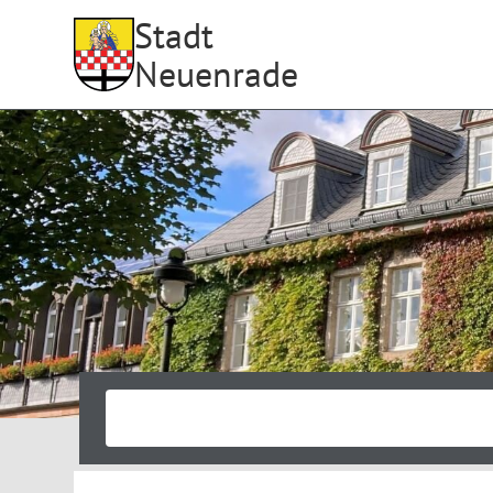
Stadt
Neuenrade