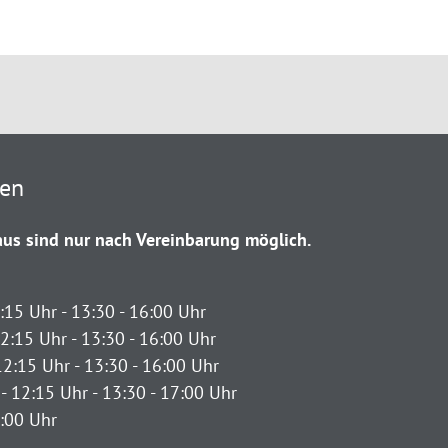
ten
us sind nur nach Vereinbarung möglich.
:15 Uhr - 13:30 - 16:00 Uhr
2:15 Uhr - 13:30 - 16:00 Uhr
12:15 Uhr - 13:30 - 16:00 Uhr
- 12:15 Uhr - 13:30 - 17:00 Uhr
2:00 Uhr