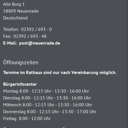
Alte Burg 1
58809 Neuenrade
Deutschland
Telefon:
02392 / 693 - 0
Fax:
02392 / 693 - 48
E-Mail:
post@neuenrade.de
Öffnungszeiten
Termine im Rathaus sind nur nach Vereinbarung möglich.
Bürgerinfocenter
Montag 8:00 - 12:15 Uhr - 13:30 - 16:00 Uhr
Dienstag 8:00 - 12:15 Uhr - 13:30 - 16:00 Uhr
Mittwoch 8:00 - 12:15 Uhr - 13:30 - 16:00 Uhr
Donnerstag 8:00 - 12:15 Uhr - 13:30 - 17:00 Uhr
Freitag 8:00 - 12:00 Uhr