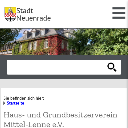
Stadt
Neuenrade
Sie befinden sich hier:
Startseite
Haus- und Grundbesitzerverein
Mittel-Lenne e.V.