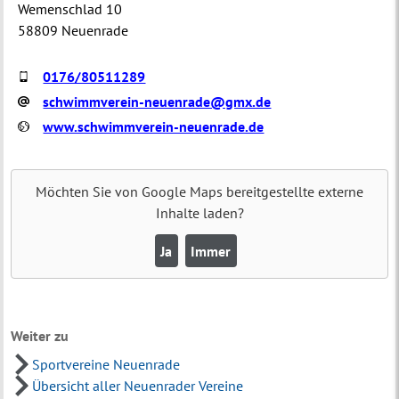
Wemenschlad 10
58809 Neuenrade
0176/80511289
schwimmverein-neuenrade@gmx.de
www.schwimmverein-neuenrade.de
Möchten Sie von
Google Maps
bereitgestellte externe
Inhalte laden?
Ja
Immer
Weiter zu
Sportvereine Neuenrade
Übersicht aller Neuenrader Vereine