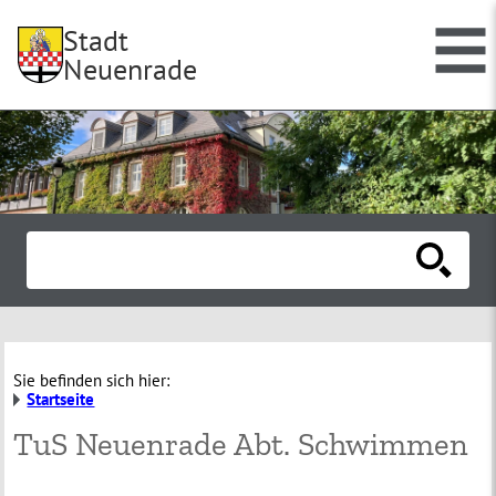
Stadt
Neuenrade
Sie befinden sich hier:
Startseite
TuS Neuenrade Abt. Schwimmen