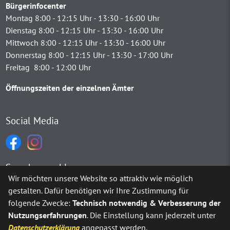
Bürgerinfocenter
Montag 8:00 - 12:15 Uhr - 13:30 - 16:00 Uhr
Dienstag 8:00 - 12:15 Uhr - 13:30 - 16:00 Uhr
Mittwoch 8:00 - 12:15 Uhr - 13:30 - 16:00 Uhr
Donnerstag 8:00 - 12:15 Uhr - 13:30 - 17:00 Uhr
Freitag 8:00 - 12:00 Uhr
Öffnungszeiten der einzelnen Ämter
Social Media
Sprachauswahl
Wir möchten unsere Website so attraktiv wie möglich
gestalten. Dafür benötigen wir Ihre Zustimmung für
Möchten Sie von
Google Translate
bereitgestellte externe Inh
folgende Zwecke:
Technisch notwendig & Verbesserung der
Nutzungserfahrungen
. Die Einstellung kann jederzeit unter
Ja
Immer
Datenschutzerklärung
angepasst werden.