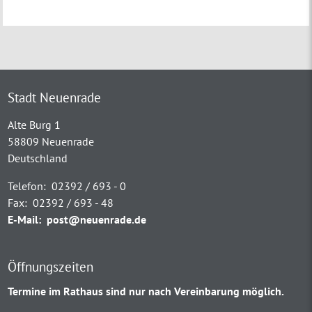
Stadt Neuenrade
Alte Burg 1
58809 Neuenrade
Deutschland
Telefon:
02392 / 693 - 0
Fax:
02392 / 693 - 48
E-Mail:
post@neuenrade.de
Öffnungszeiten
Termine im Rathaus sind nur nach Vereinbarung möglich.