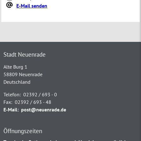
E-Mail senden
Stadt Neuenrade
Alte Burg 1
58809 Neuenrade
Deutschland
Telefon:
02392 / 693 - 0
Fax:
02392 / 693 - 48
E-Mail:
post@neuenrade.de
Öffnungszeiten