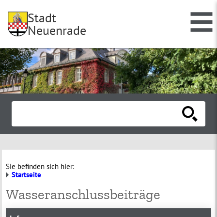
Stadt
Neuenrade
Sie befinden sich hier:
Startseite
Wasseranschlussbeiträge