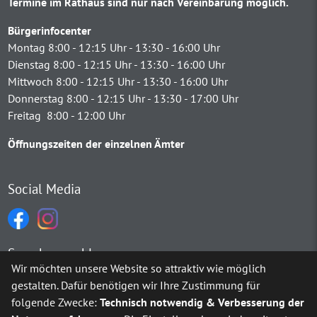
Termine im Rathaus sind nur nach Vereinbarung möglich.
Bürgerinfocenter
Montag 8:00 - 12:15 Uhr - 13:30 - 16:00 Uhr
Dienstag 8:00 - 12:15 Uhr - 13:30 - 16:00 Uhr
Mittwoch 8:00 - 12:15 Uhr - 13:30 - 16:00 Uhr
Donnerstag 8:00 - 12:15 Uhr - 13:30 - 17:00 Uhr
Freitag 8:00 - 12:00 Uhr
Öffnungszeiten der einzelnen Ämter
Social Media
Sprachauswahl
Wir möchten unsere Website so attraktiv wie möglich
gestalten. Dafür benötigen wir Ihre Zustimmung für
Möchten Sie von
Google Translate
bereitgestellte externe Inh
folgende Zwecke:
Technisch notwendig & Verbesserung der