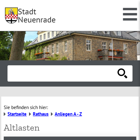
Stadt
Neuenrade
Sie befinden sich hier:
Startseite
Rathaus
Anliegen A - Z
Altlasten