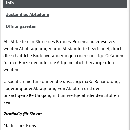
Info
Zuständige Abteilung
Öffnungszeiten
Als Altlasten im Sinne des Bundes-Bodenschutzgesetzes
werden Altablagerungen und Altstandorte bezeichnet, durch
die schädliche Bodenveränderungen oder sonstige Gefahren
für den Einzelnen oder die Allgemeinheit hervorgerufen
werden.
Ursächlich hierfür können die unsachgemäße Behandlung,
Lagerung oder Ablagerung von Abfällen und der
unsachgemäße Umgang mit umweltgefährdenden Stoffen
sein.
Zuständig für Sie ist:
Märkischer Kreis