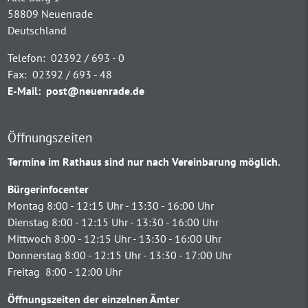
58809 Neuenrade
Deutschland
Telefon:
02392 / 693 - 0
Fax:
02392 / 693 - 48
E-Mail:
post@neuenrade.de
Öffnungszeiten
Termine im Rathaus sind nur nach Vereinbarung möglich.
Bürgerinfocenter
Montag 8:00 - 12:15 Uhr - 13:30 - 16:00 Uhr
Dienstag 8:00 - 12:15 Uhr - 13:30 - 16:00 Uhr
Mittwoch 8:00 - 12:15 Uhr - 13:30 - 16:00 Uhr
Donnerstag 8:00 - 12:15 Uhr - 13:30 - 17:00 Uhr
Freitag 8:00 - 12:00 Uhr
Öffnungszeiten der einzelnen Ämter