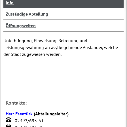
Info
Zuständige Abteilung
Öffnungszeiten
Unterbringung, Einweisung, Betreuung und
Leistungsgewährung an asylbegehrende Ausländer, welche
der Stadt zugewiesen werden.
Kontakte:
Herr Esentürk
(
Abteilungsleiter
)
02392/693-51