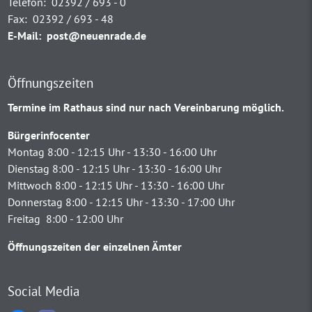
Telefon:
02392 / 693 - 0
Fax:
02392 / 693 - 48
E-Mail:
post@neuenrade.de
Öffnungszeiten
Termine im Rathaus sind nur nach Vereinbarung möglich.
Bürgerinfocenter
Montag 8:00 - 12:15 Uhr - 13:30 - 16:00 Uhr
Dienstag 8:00 - 12:15 Uhr - 13:30 - 16:00 Uhr
Mittwoch 8:00 - 12:15 Uhr - 13:30 - 16:00 Uhr
Donnerstag 8:00 - 12:15 Uhr - 13:30 - 17:00 Uhr
Freitag 8:00 - 12:00 Uhr
Öffnungszeiten der einzelnen Ämter
Social Media