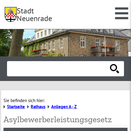
Stadt
Neuenrade
Sie befinden sich hier:
Startseite
Rathaus
Anliegen A - Z
Asylbewerberleistungsgesetz