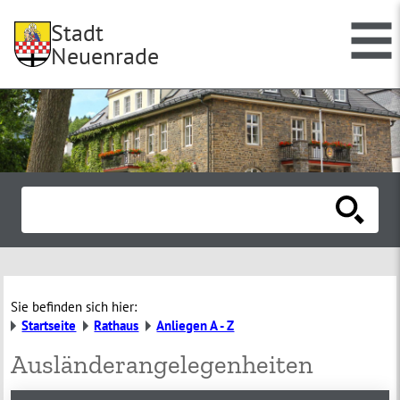
Stadt
Neuenrade
Sie befinden sich hier:
Startseite
Rathaus
Anliegen A - Z
Ausländerangelegenheiten