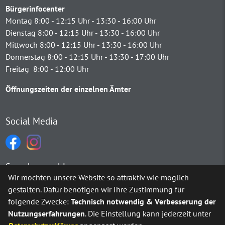
Bürgerinfocenter
Montag 8:00 - 12:15 Uhr - 13:30 - 16:00 Uhr
Dienstag 8:00 - 12:15 Uhr - 13:30 - 16:00 Uhr
Mittwoch 8:00 - 12:15 Uhr - 13:30 - 16:00 Uhr
Donnerstag 8:00 - 12:15 Uhr - 13:30 - 17:00 Uhr
Freitag 8:00 - 12:00 Uhr
Öffnungszeiten der einzelnen Ämter
Social Media
Sprachauswahl
Wir möchten unsere Website so attraktiv wie möglich
gestalten. Dafür benötigen wir Ihre Zustimmung für
Möchten Sie von
Google Translate
bereitgestellte externe Inh
folgende Zwecke:
Technisch notwendig & Verbesserung der
Nutzungserfahrungen
. Die Einstellung kann jederzeit unter
Ja
Immer