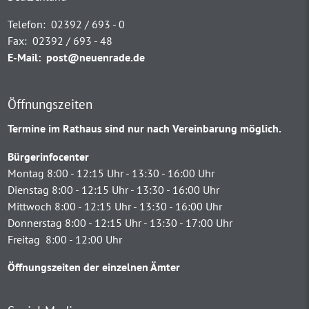
Telefon:
02392 / 693 - 0
Fax:
02392 / 693 - 48
E-Mail:
post@neuenrade.de
Öffnungszeiten
Termine im Rathaus sind nur nach Vereinbarung möglich.
Bürgerinfocenter
Montag 8:00 - 12:15 Uhr - 13:30 - 16:00 Uhr
Dienstag 8:00 - 12:15 Uhr - 13:30 - 16:00 Uhr
Mittwoch 8:00 - 12:15 Uhr - 13:30 - 16:00 Uhr
Donnerstag 8:00 - 12:15 Uhr - 13:30 - 17:00 Uhr
Freitag 8:00 - 12:00 Uhr
Öffnungszeiten der einzelnen Ämter