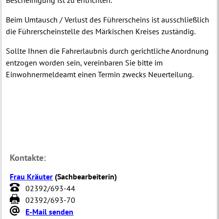
Beim Umtausch / Verlust des Führerscheins ist ausschließlich
die Führerscheinstelle des Märkischen Kreises zuständig.
Sollte Ihnen die Fahrerlaubnis durch gerichtliche Anordnung
entzogen worden sein, vereinbaren Sie bitte im
Einwohnermeldeamt einen Termin zwecks Neuerteilung.
Kontakte:
Frau Kräuter
(
Sachbearbeiterin
)
02392/693-44
02392/693-70
E-Mail senden