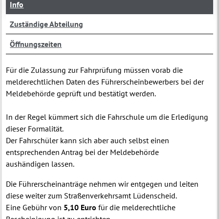
Info
Zuständige Abteilung
Öffnungszeiten
Für die Zulassung zur Fahrprüfung müssen vorab die
melderechtlichen Daten des Führerscheinbewerbers bei der
Meldebehörde geprüft und bestätigt werden.
In der Regel kümmert sich die Fahrschule um die Erledigung
dieser Formalität.
Der Fahrschüler kann sich aber auch selbst einen
entsprechenden Antrag bei der Meldebehörde
aushändigen lassen.
Die Führerscheinanträge nehmen wir entgegen und leiten
diese weiter zum Straßenverkehrsamt Lüdenscheid.
Eine Gebühr von
5,10 Euro
für die melderechtliche
Bescheinigung ist zu entrichten.