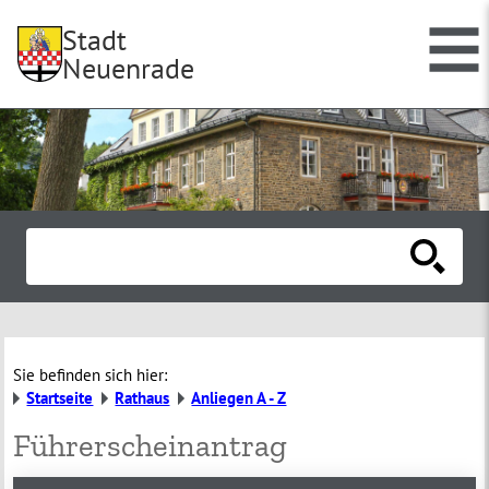
Stadt
Neuenrade
Sie befinden sich hier:
Startseite
Rathaus
Anliegen A - Z
Führerscheinantrag