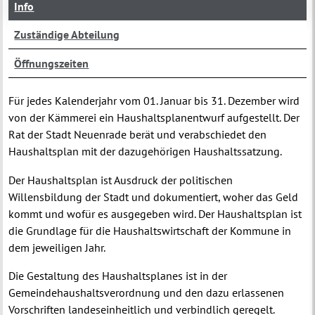
Info
Zuständige Abteilung
Öffnungszeiten
Für jedes Kalenderjahr vom 01. Januar bis 31. Dezember wird
von der Kämmerei ein Haushaltsplanentwurf aufgestellt. Der
Rat der Stadt Neuenrade berät und verabschiedet den
Haushaltsplan mit der dazugehörigen Haushaltssatzung.
Der Haushaltsplan ist Ausdruck der politischen
Willensbildung der Stadt und dokumentiert, woher das Geld
kommt und wofür es ausgegeben wird. Der Haushaltsplan ist
die Grundlage für die Haushaltswirtschaft der Kommune in
dem jeweiligen Jahr.
Die Gestaltung des Haushaltsplanes ist in der
Gemeindehaushaltsverordnung und den dazu erlassenen
Vorschriften landeseinheitlich und verbindlich geregelt.