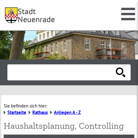
Stadt
Neuenrade
Sie befinden sich hier:
Startseite
Rathaus
Anliegen A - Z
Haushaltsplanung, Controlling