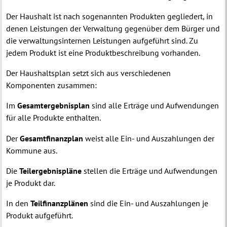
Der Haushalt ist nach sogenannten Produkten gegliedert, in
denen Leistungen der Verwaltung gegenüber dem Bürger und
die verwaltungsinternen Leistungen aufgeführt sind. Zu
jedem Produkt ist eine Produktbeschreibung vorhanden.
Der Haushaltsplan setzt sich aus verschiedenen
Komponenten zusammen:
Im
Gesamtergebnisplan
sind alle Erträge und Aufwendungen
für alle Produkte enthalten.
Der
Gesamtfinanzplan
weist alle Ein- und Auszahlungen der
Kommune aus.
Die
Teilergebnispläne
stellen die Erträge und Aufwendungen
je Produkt dar.
In den
Teilfinanzplänen
sind die Ein- und Auszahlungen je
Produkt aufgeführt.