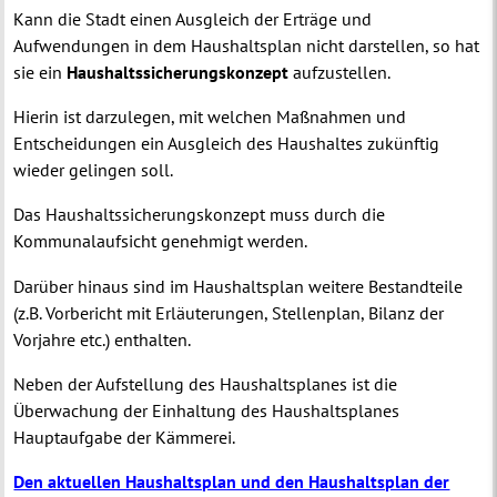
Kann die Stadt einen Ausgleich der Erträge und
Aufwendungen in dem Haushaltsplan nicht darstellen, so hat
sie ein
Haushaltssicherungskonzept
aufzustellen.
Hierin ist darzulegen, mit welchen Maßnahmen und
Entscheidungen ein Ausgleich des Haushaltes zukünftig
wieder gelingen soll.
Das Haushaltssicherungskonzept muss durch die
Kommunalaufsicht genehmigt werden.
Darüber hinaus sind im Haushaltsplan weitere Bestandteile
(z.B. Vorbericht mit Erläuterungen, Stellenplan, Bilanz der
Vorjahre etc.) enthalten.
Neben der Aufstellung des Haushaltsplanes ist die
Überwachung der Einhaltung des Haushaltsplanes
Hauptaufgabe der Kämmerei.
Den aktuellen Haushaltsplan und den Haushaltsplan der