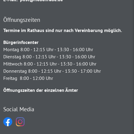
Öffnungszeiten
Termine im Rathaus sind nur nach Vereinbarung möglich.
Bürgerinfocenter
Montag 8:00 - 12:15 Uhr - 13:30 - 16:00 Uhr
Dienstag 8:00 - 12:15 Uhr - 13:30 - 16:00 Uhr
Mittwoch 8:00 - 12:15 Uhr - 13:30 - 16:00 Uhr
Donnerstag 8:00 - 12:15 Uhr - 13:30 - 17:00 Uhr
Freitag 8:00 - 12:00 Uhr
Öffnungszeiten der einzelnen Ämter
Social Media